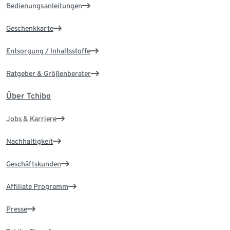
Bedienungsanleitungen
Geschenkkarte
Entsorgung / Inhaltsstoffe
Ratgeber & Größenberater
Über Tchibo
Jobs & Karriere
Nachhaltigkeit
Geschäftskunden
Affiliate Programm
Presse