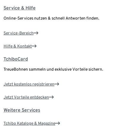
Service & Hilfe
Online-Services nutzen & schnell Antworten finden.
Service-Bereich
Hilfe & Kontakt
TchiboCard
TreueBohnen sammeln und exklusive Vorteile sichern.
Jetzt kostenlos registrieren
Jetzt Vorteile entdecken
Weitere Services
Tchibo Kataloge & Magazine