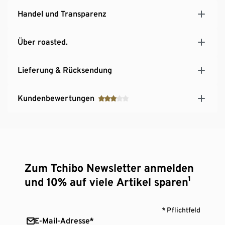
Handel und Transparenz
Über roasted.
Lieferung & Rücksendung
Kundenbewertungen
Zum Tchibo Newsletter anmelden
und 10% auf viele Artikel sparen¹
* Pflichtfeld
E-Mail-Adresse*