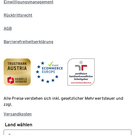
Einwilligungsmanagement
Rücktrittsrecht
AGB
Barrierefreiheitserklärung
Alle Preise verstehen sich inkl. gesetzlicher Mehrwertsteuer und
zzgl.
Versandkosten
Land wählen