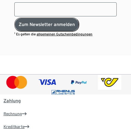
Zum Newsletter anmelden
¹ Es gelten die
allgemeinen Gutscheinbedingungen
Zahlung
Rechnung
Kreditkarte