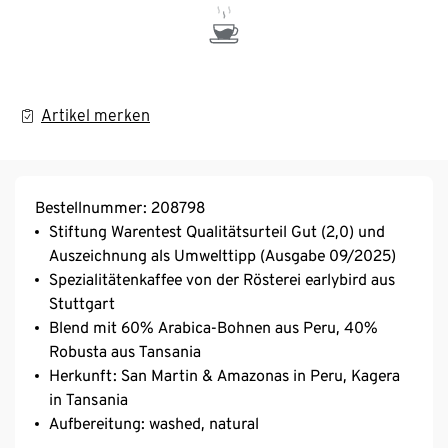
Artikel merken
Bestellnummer: 208798
Stiftung Warentest Qualitätsurteil Gut (2,0) und
Auszeichnung als Umwelttipp (Ausgabe 09/2025)
Spezialitätenkaffee von der Rösterei earlybird aus
Stuttgart
Blend mit 60% Arabica-Bohnen aus Peru, 40%
Robusta aus Tansania
Herkunft: San Martin & Amazonas in Peru, Kagera
in Tansania
Aufbereitung: washed, natural