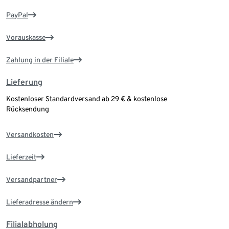
PayPal
Vorauskasse
Zahlung in der Filiale
Lieferung
Kostenloser Standardversand ab 29 € & kostenlose
Rücksendung
Versandkosten
Lieferzeit
Versandpartner
Lieferadresse ändern
Filialabholung