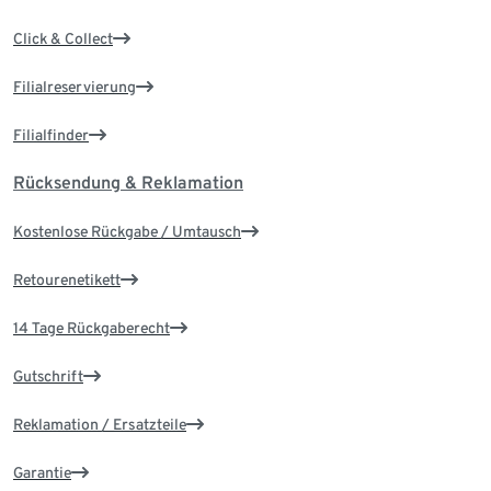
Click & Collect
Filialreservierung
Filialfinder
Rücksendung & Reklamation
Kostenlose Rückgabe / Umtausch
Retourenetikett
14 Tage Rückgaberecht
Gutschrift
Reklamation / Ersatzteile
Garantie