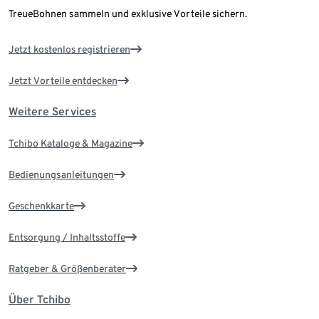
TreueBohnen sammeln und exklusive Vorteile sichern.
Jetzt kostenlos registrieren
Jetzt Vorteile entdecken
Weitere Services
Tchibo Kataloge & Magazine
Bedienungsanleitungen
Geschenkkarte
Entsorgung / Inhaltsstoffe
Ratgeber & Größenberater
Über Tchibo