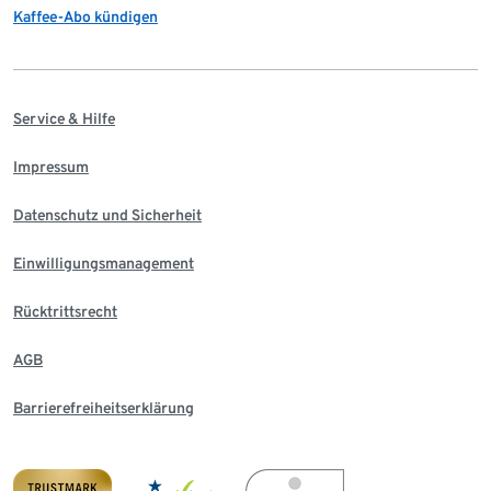
Kaffee-Abo kündigen
Service & Hilfe
Impressum
Datenschutz und Sicherheit
Einwilligungsmanagement
Rücktrittsrecht
AGB
Barrierefreiheitserklärung