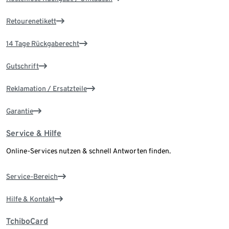
Retourenetikett
14 Tage Rückgaberecht
Gutschrift
Reklamation / Ersatzteile
Garantie
Service & Hilfe
Online-Services nutzen & schnell Antworten finden.
Service-Bereich
Hilfe & Kontakt
TchiboCard