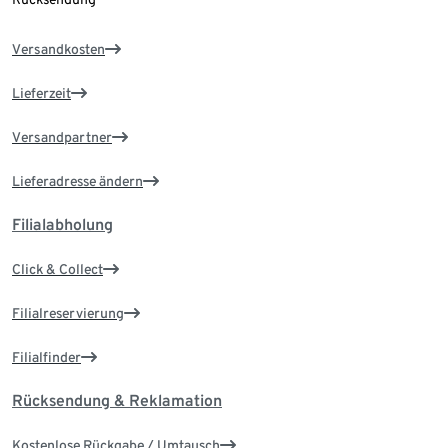
Versandkosten
Lieferzeit
Versandpartner
Lieferadresse ändern
Filialabholung
Click & Collect
Filialreservierung
Filialfinder
Rücksendung & Reklamation
Kostenlose Rückgabe / Umtausch