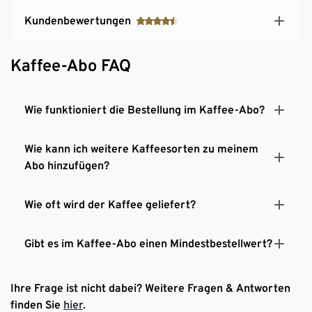
Kundenbewertungen
Kaffee-Abo FAQ
Wie funktioniert die Bestellung im Kaffee-Abo?
Wie kann ich weitere Kaffeesorten zu meinem
Abo hinzufügen?
Wie oft wird der Kaffee geliefert?
Gibt es im Kaffee-Abo einen Mindestbestellwert?
Ihre Frage ist nicht dabei? Weitere Fragen & Antworten
finden Sie
hier
.