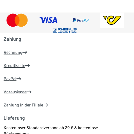
Zahlung
Rechnung
Kreditkarte
PayPal
Vorauskasse
Zahlung in der Filiale
Lieferung
Kostenloser Standardversand ab 29 € & kostenlose
Rücksendung