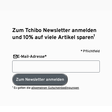
Zum Tchibo Newsletter anmelden
und 10% auf viele Artikel sparen¹
* Pflichtfeld
E-Mail-Adresse*
Zum Newsletter anmelden
¹ Es gelten die
allgemeinen Gutscheinbedingungen