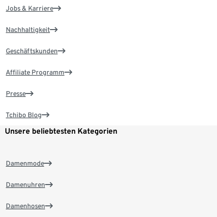
Jobs & Karriere
Nachhaltigkeit
Geschäftskunden
Affiliate Programm
Presse
Tchibo Blog
Unsere beliebtesten Kategorien
Damenmode
Damenuhren
Damenhosen