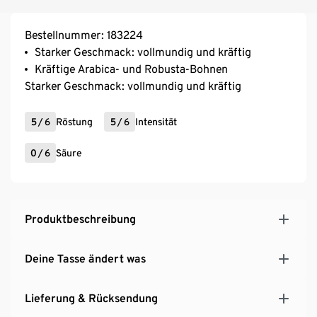
Bestellnummer: 183224
Starker Geschmack: vollmundig und kräftig
Kräftige Arabica- und Robusta-Bohnen
Starker Geschmack: vollmundig und kräftig
5
/
6
Röstung
5
/
6
Intensität
0
/
6
Säure
Produktbeschreibung
Deine Tasse ändert was
Lieferung & Rücksendung