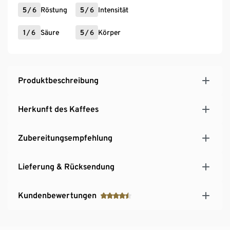
5
/
6
Röstung
5
/
6
Intensität
1
/
6
Säure
5
/
6
Körper
Produktbeschreibung
Herkunft des Kaffees
Zubereitungsempfehlung
Lieferung & Rücksendung
Kundenbewertungen