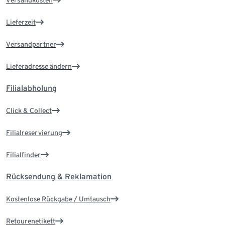
Versandkosten
Lieferzeit
Versandpartner
Lieferadresse ändern
Filialabholung
Click & Collect
Filialreservierung
Filialfinder
Rücksendung & Reklamation
Kostenlose Rückgabe / Umtausch
Retourenetikett