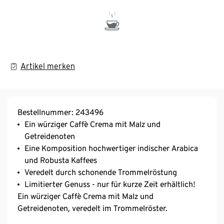
Artikel merken
Bestellnummer: 243496
Ein würziger Caffè Crema mit Malz und
Getreidenoten
Eine Komposition hochwertiger indischer Arabica
und Robusta Kaffees
Veredelt durch schonende Trommelröstung
Limitierter Genuss - nur für kurze Zeit erhältlich!
Ein würziger Caffè Crema mit Malz und
Getreidenoten, veredelt im Trommelröster.