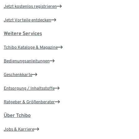
Jetzt kostenlos registrieren
Jetzt Vorteile entdecken
Weitere Services
Tchibo Kataloge & Magazine
Bedienungsanleitungen
Geschenkkarte
Entsorgung / Inhaltsstoffe
Ratgeber & Größenberater
Über Tchibo
Jobs & Karriere