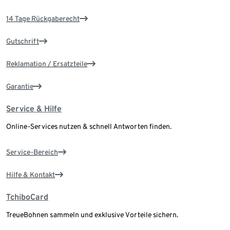
14 Tage Rückgaberecht
Gutschrift
Reklamation / Ersatzteile
Garantie
Service & Hilfe
Online-Services nutzen & schnell Antworten finden.
Service-Bereich
Hilfe & Kontakt
TchiboCard
TreueBohnen sammeln und exklusive Vorteile sichern.