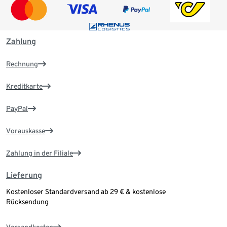
Zahlung
Rechnung
Kreditkarte
PayPal
Vorauskasse
Zahlung in der Filiale
Lieferung
Kostenloser Standardversand ab 29 € & kostenlose
Rücksendung