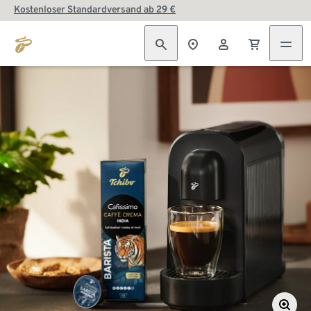
Kostenloser Standardversand ab 29 €