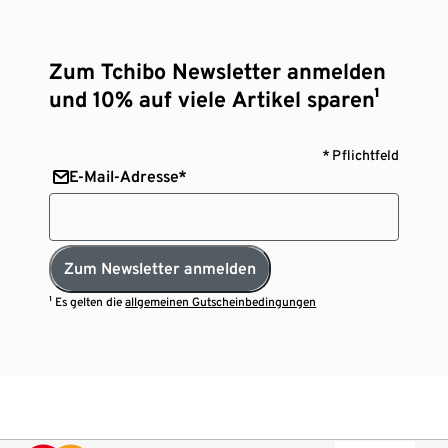
Zum Tchibo Newsletter anmelden
und 10% auf viele Artikel sparen¹
* Pflichtfeld
E-Mail-Adresse*
Zum Newsletter anmelden
¹ Es gelten die
allgemeinen Gutscheinbedingungen