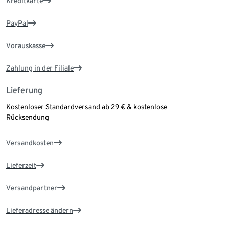
Kreditkarte
PayPal
Vorauskasse
Zahlung in der Filiale
Lieferung
Kostenloser Standardversand ab 29 € & kostenlose
Rücksendung
Versandkosten
Lieferzeit
Versandpartner
Lieferadresse ändern