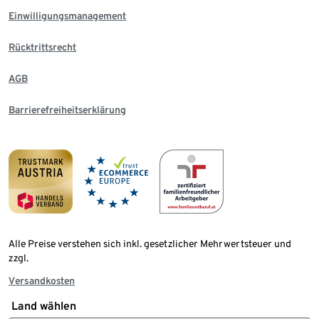
Einwilligungsmanagement
Rücktrittsrecht
AGB
Barrierefreiheitserklärung
Alle Preise verstehen sich inkl. gesetzlicher Mehrwertsteuer und
zzgl.
Versandkosten
Land wählen