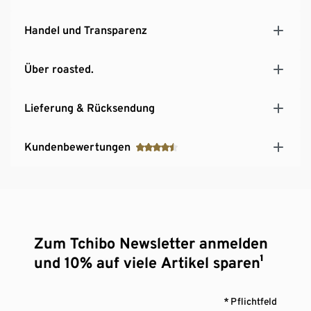
Handel und Transparenz
Über roasted.
Lieferung & Rücksendung
Kundenbewertungen
Zum Tchibo Newsletter anmelden
und 10% auf viele Artikel sparen¹
* Pflichtfeld