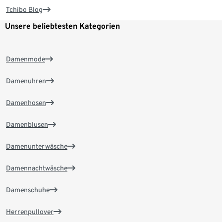
Tchibo Blog
Unsere beliebtesten Kategorien
Damenmode
Damenuhren
Damenhosen
Damenblusen
Damenunterwäsche
Damennachtwäsche
Damenschuhe
Herrenpullover