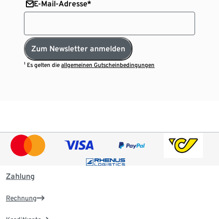
E-Mail-Adresse*
Zum Newsletter anmelden
¹ Es gelten die
allgemeinen Gutscheinbedingungen
Zahlung
Rechnung