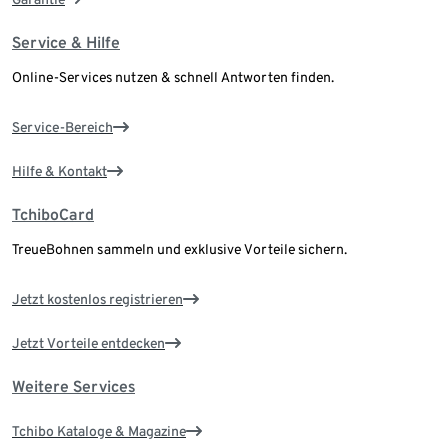
Service & Hilfe
Online-Services nutzen & schnell Antworten finden.
Service-Bereich
Hilfe & Kontakt
TchiboCard
TreueBohnen sammeln und exklusive Vorteile sichern.
Jetzt kostenlos registrieren
Jetzt Vorteile entdecken
Weitere Services
Tchibo Kataloge & Magazine