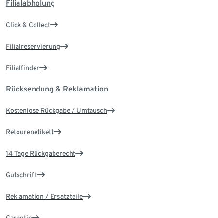
Filialabholung
Click & Collect
Filialreservierung
Filialfinder
Rücksendung & Reklamation
Kostenlose Rückgabe / Umtausch
Retourenetikett
14 Tage Rückgaberecht
Gutschrift
Reklamation / Ersatzteile
Garantie