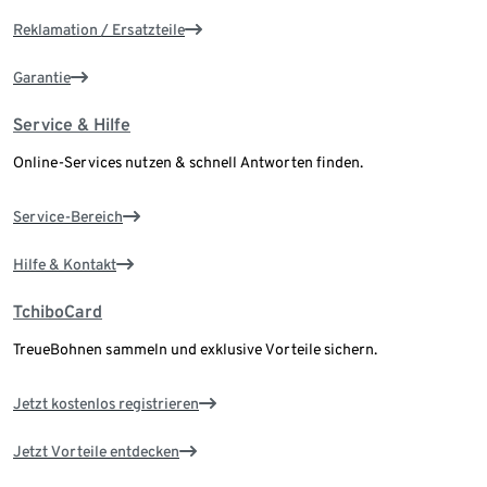
Reklamation / Ersatzteile
Garantie
Service & Hilfe
Online-Services nutzen & schnell Antworten finden.
Service-Bereich
Hilfe & Kontakt
TchiboCard
TreueBohnen sammeln und exklusive Vorteile sichern.
Jetzt kostenlos registrieren
Jetzt Vorteile entdecken