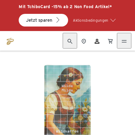
Mit TchiboCard -15% ab 2 Non Food Artikel*
Jetzt sparen
Aktionsbedingungen