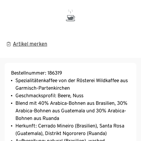
Artikel merken
Bestellnummer: 186319
Spezialitätenkaffee von der Rösterei Wildkaffee aus
Garmisch-Partenkirchen
Geschmacksprofil: Beere, Nuss
Blend mit 40% Arabica-Bohnen aus Brasilien, 30%
Arabica-Bohnen aus Guatemala und 30% Arabica-
Bohnen aus Ruanda
Herkunft: Cerrado Mineiro (Brasilien), Santa Rosa
(Guatemala), Distrikt Ngororero (Ruanda)
Aufbereitung: natural (Brasilien), washed