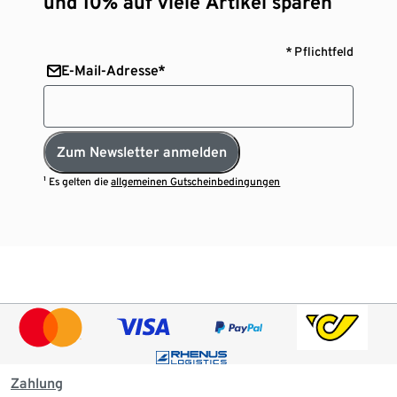
und 10% auf viele Artikel sparen¹
* Pflichtfeld
E-Mail-Adresse*
Zum Newsletter anmelden
¹ Es gelten die
allgemeinen Gutscheinbedingungen
Zahlung