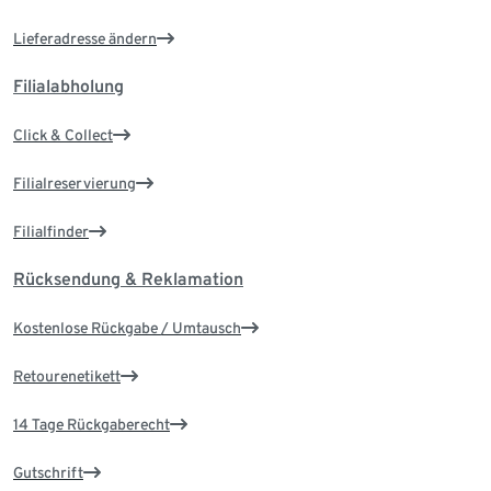
Lieferadresse ändern
Filialabholung
Click & Collect
Filialreservierung
Filialfinder
Rücksendung & Reklamation
Kostenlose Rückgabe / Umtausch
Retourenetikett
14 Tage Rückgaberecht
Gutschrift