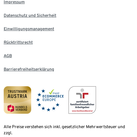
Impressum
Datenschutz und Sicherheit
Einwilligungsmanagement
Rücktrittsrecht
AGB
Barrierefreiheitserklärung
Alle Preise verstehen sich inkl. gesetzlicher Mehrwertsteuer und
zzgl.