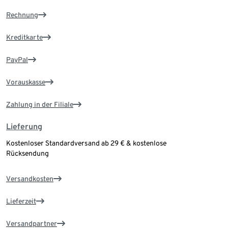
Rechnung
Kreditkarte
PayPal
Vorauskasse
Zahlung in der Filiale
Lieferung
Kostenloser Standardversand ab 29 € & kostenlose
Rücksendung
Versandkosten
Lieferzeit
Versandpartner