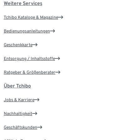
Weitere Services
Tchibo Kataloge & Magazine
Bedienungsanleitungen
Geschenkkarte
Entsorgung / Inhaltsstoffe
Ratgeber & Größenberater
Über Tchibo
Jobs & Karriere
Nachhaltigkeit
Geschäftskunden