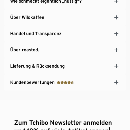
Wie schmeckt eigentlich „nussig“?
Über Wildkaffee
Handel und Transparenz
Über roasted.
Lieferung & Rücksendung
Kundenbewertungen
Zum Tchibo Newsletter anmelden