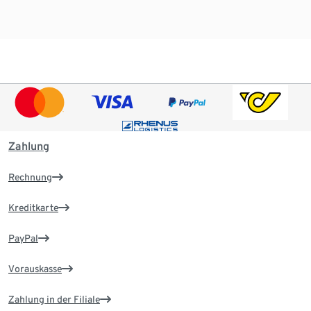
Zahlung
Rechnung
Kreditkarte
PayPal
Vorauskasse
Zahlung in der Filiale