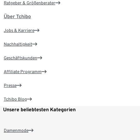
Ratgeber & Größenberater
Über Tchibo
Jobs & Karriere
Nachhaltigkeit
Geschäftskunden
Affiliate Programm
Presse
Tchibo Blog
Unsere beliebtesten Kategorien
Damenmode