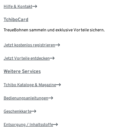
Hilfe & Kontakt
TchiboCard
TreueBohnen sammeln und exklusive Vorteile sichern.
Jetzt kostenlos registrieren
Jetzt Vorteile entdecken
Weitere Services
Tchibo Kataloge & Magazine
Bedienungsanleitungen
Geschenkkarte
Entsorgung / Inhaltsstoffe