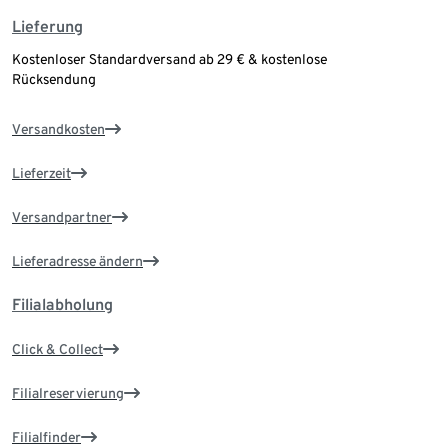
Lieferung
Kostenloser Standardversand ab 29 € & kostenlose
Rücksendung
Versandkosten
Lieferzeit
Versandpartner
Lieferadresse ändern
Filialabholung
Click & Collect
Filialreservierung
Filialfinder