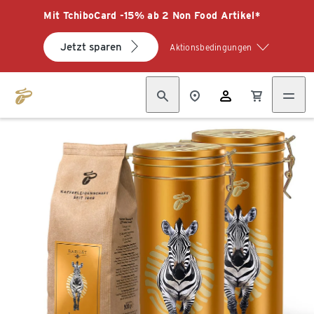
Mit TchiboCard -15% ab 2 Non Food Artikel*
Jetzt sparen
Aktionsbedingungen