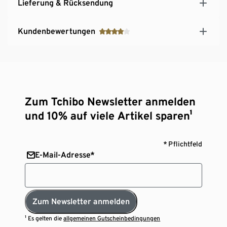
Lieferung & Rücksendung
Kundenbewertungen
Zum Tchibo Newsletter anmelden
und 10% auf viele Artikel sparen¹
* Pflichtfeld
E-Mail-Adresse*
Zum Newsletter anmelden
¹ Es gelten die
allgemeinen Gutscheinbedingungen