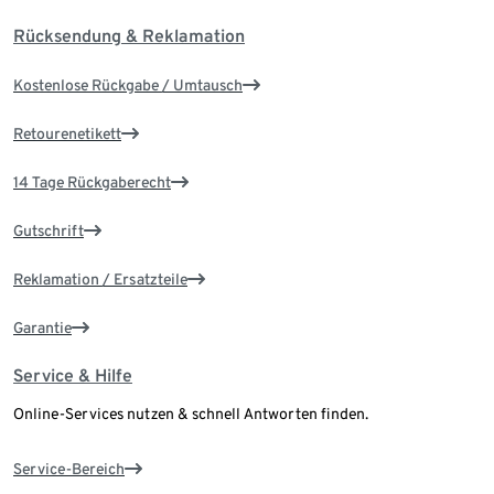
Rücksendung & Reklamation
Kostenlose Rückgabe / Umtausch
Retourenetikett
14 Tage Rückgaberecht
Gutschrift
Reklamation / Ersatzteile
Garantie
Service & Hilfe
Online-Services nutzen & schnell Antworten finden.
Service-Bereich