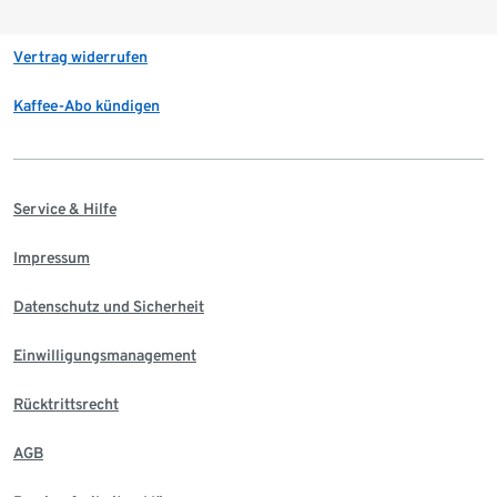
Vertrag widerrufen
Kaffee-Abo kündigen
Service & Hilfe
Impressum
Datenschutz und Sicherheit
Einwilligungsmanagement
Rücktrittsrecht
AGB