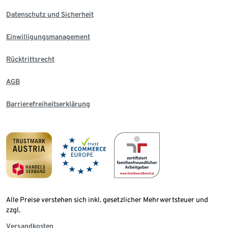
Datenschutz und Sicherheit
Einwilligungsmanagement
Rücktrittsrecht
AGB
Barrierefreiheitserklärung
Alle Preise verstehen sich inkl. gesetzlicher Mehrwertsteuer und
zzgl.
Versandkosten