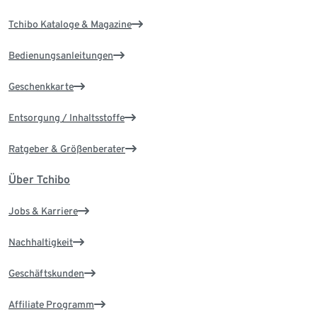
Tchibo Kataloge & Magazine
Bedienungsanleitungen
Geschenkkarte
Entsorgung / Inhaltsstoffe
Ratgeber & Größenberater
Über Tchibo
Jobs & Karriere
Nachhaltigkeit
Geschäftskunden
Affiliate Programm