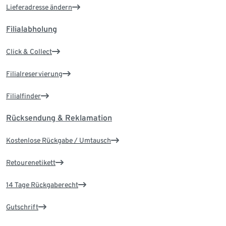
Lieferadresse ändern
Filialabholung
Click & Collect
Filialreservierung
Filialfinder
Rücksendung & Reklamation
Kostenlose Rückgabe / Umtausch
Retourenetikett
14 Tage Rückgaberecht
Gutschrift