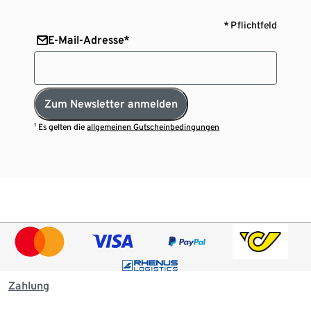
* Pflichtfeld
E-Mail-Adresse*
Zum Newsletter anmelden
¹ Es gelten die
allgemeinen Gutscheinbedingungen
Zahlung