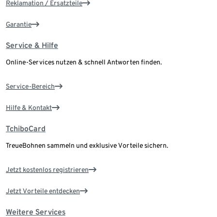
Reklamation / Ersatzteile
Garantie
Service & Hilfe
Online-Services nutzen & schnell Antworten finden.
Service-Bereich
Hilfe & Kontakt
TchiboCard
TreueBohnen sammeln und exklusive Vorteile sichern.
Jetzt kostenlos registrieren
Jetzt Vorteile entdecken
Weitere Services