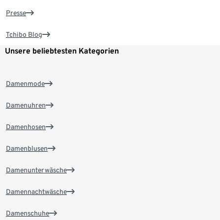
Presse
Tchibo Blog
Unsere beliebtesten Kategorien
Damenmode
Damenuhren
Damenhosen
Damenblusen
Damenunterwäsche
Damennachtwäsche
Damenschuhe