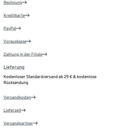
Rechnung
Kreditkarte
PayPal
Vorauskasse
Zahlung in der Filiale
Lieferung
Kostenloser Standardversand ab 29 € & kostenlose
Rücksendung
Versandkosten
Lieferzeit
Versandpartner