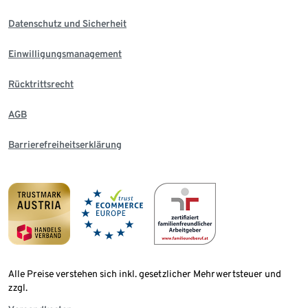
Datenschutz und Sicherheit
Einwilligungsmanagement
Rücktrittsrecht
AGB
Barrierefreiheitserklärung
Alle Preise verstehen sich inkl. gesetzlicher Mehrwertsteuer und
zzgl.