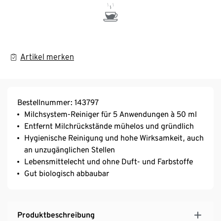
Artikel merken
Bestellnummer: 143797
Milchsystem-Reiniger für 5 Anwendungen à 50 ml​
Entfernt Milchrückstände mühelos und gründlich​
Hygienische Reinigung und hohe Wirksamkeit, auch
an unzugänglichen Stellen​
Lebensmittelecht und ohne Duft- und Farbstoffe​
Gut biologisch abbaubar​
Produktbeschreibung