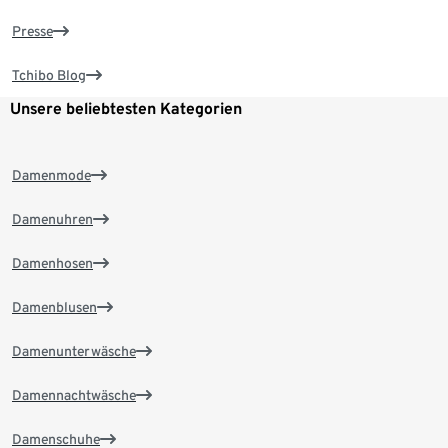
Presse
Tchibo Blog
Unsere beliebtesten Kategorien
Damenmode
Damenuhren
Damenhosen
Damenblusen
Damenunterwäsche
Damennachtwäsche
Damenschuhe