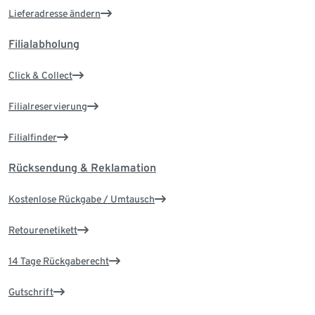
Lieferadresse ändern
Filialabholung
Click & Collect
Filialreservierung
Filialfinder
Rücksendung & Reklamation
Kostenlose Rückgabe / Umtausch
Retourenetikett
14 Tage Rückgaberecht
Gutschrift