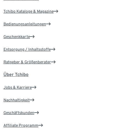
Tchibo Kataloge & Magazine
Bedienungsanleitungen
Geschenkkarte
Entsorgung / Inhaltsstoffe
Ratgeber & Größenberater
Über Tchibo
Jobs & Karriere
Nachhaltigkeit
Geschäftskunden
Affiliate Programm