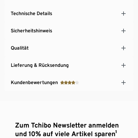
Technische Details
Sicherheitshinweis
Qualität
Lieferung & Rücksendung
Kundenbewertungen
Zum Tchibo Newsletter anmelden
und 10% auf viele Artikel sparen¹