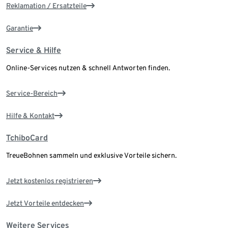
Reklamation / Ersatzteile
Garantie
Service & Hilfe
Online-Services nutzen & schnell Antworten finden.
Service-Bereich
Hilfe & Kontakt
TchiboCard
TreueBohnen sammeln und exklusive Vorteile sichern.
Jetzt kostenlos registrieren
Jetzt Vorteile entdecken
Weitere Services