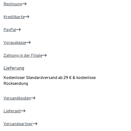
Rechnung
Kreditkarte
PayPal
Vorauskasse
Zahlung in der Filiale
Lieferung
Kostenloser Standardversand ab 29 € & kostenlose
Rücksendung
Versandkosten
Lieferzeit
Versandpartner