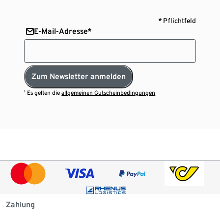
* Pflichtfeld
E-Mail-Adresse*
Zum Newsletter anmelden
¹ Es gelten die
allgemeinen Gutscheinbedingungen
Zahlung