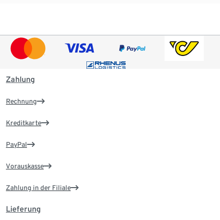
Zahlung
Rechnung
Kreditkarte
PayPal
Vorauskasse
Zahlung in der Filiale
Lieferung