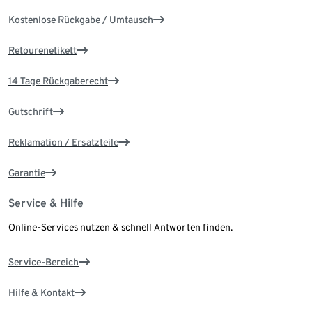
Kostenlose Rückgabe / Umtausch
Retourenetikett
14 Tage Rückgaberecht
Gutschrift
Reklamation / Ersatzteile
Garantie
Service & Hilfe
Online-Services nutzen & schnell Antworten finden.
Service-Bereich
Hilfe & Kontakt