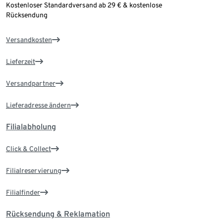
Kostenloser Standardversand ab 29 € & kostenlose
Rücksendung
Versandkosten
Lieferzeit
Versandpartner
Lieferadresse ändern
Filialabholung
Click & Collect
Filialreservierung
Filialfinder
Rücksendung & Reklamation