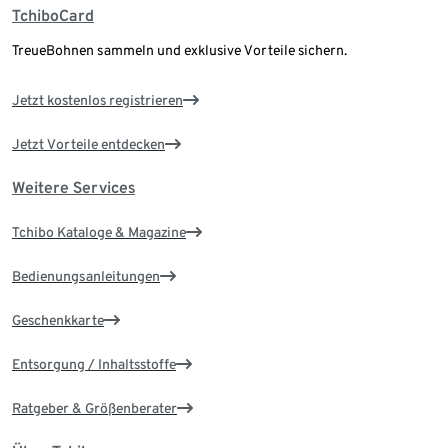
TchiboCard
TreueBohnen sammeln und exklusive Vorteile sichern.
Jetzt kostenlos registrieren
Jetzt Vorteile entdecken
Weitere Services
Tchibo Kataloge & Magazine
Bedienungsanleitungen
Geschenkkarte
Entsorgung / Inhaltsstoffe
Ratgeber & Größenberater