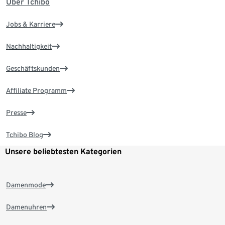
Über Tchibo
Jobs & Karriere
Nachhaltigkeit
Geschäftskunden
Affiliate Programm
Presse
Tchibo Blog
Unsere beliebtesten Kategorien
Damenmode
Damenuhren