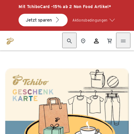
Mit TchiboCard -15% ab 2 Non Food Artikel*
Jetzt sparen
Aktionsbedingungen