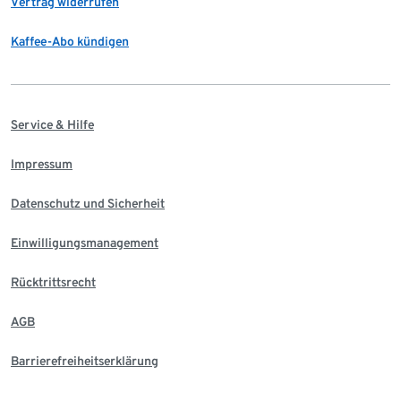
Vertrag widerrufen
Kaffee-Abo kündigen
Service & Hilfe
Impressum
Datenschutz und Sicherheit
Einwilligungsmanagement
Rücktrittsrecht
AGB
Barrierefreiheitserklärung