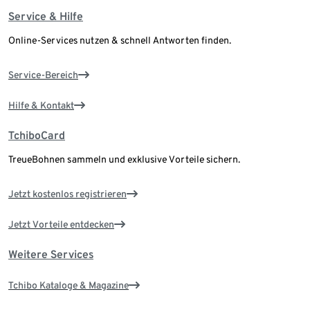
Service & Hilfe
Online-Services nutzen & schnell Antworten finden.
Service-Bereich
Hilfe & Kontakt
TchiboCard
TreueBohnen sammeln und exklusive Vorteile sichern.
Jetzt kostenlos registrieren
Jetzt Vorteile entdecken
Weitere Services
Tchibo Kataloge & Magazine