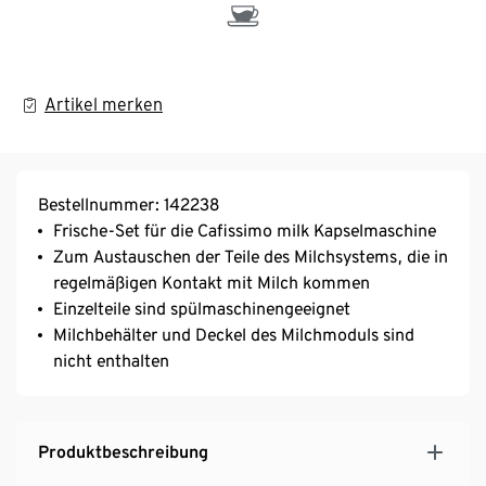
Artikel merken
Bestellnummer: 142238
Frische-Set für die Cafissimo milk Kapselmaschine
Zum Austauschen der Teile des Milchsystems, die in
regelmäßigen Kontakt mit Milch kommen
Einzelteile sind spülmaschinengeeignet
Milchbehälter und Deckel des Milchmoduls sind
nicht enthalten
Produktbeschreibung