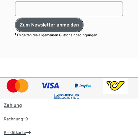
Zum Newsletter anmelden
¹ Es gelten die
allgemeinen Gutscheinbedingungen
Zahlung
Rechnung
Kreditkarte