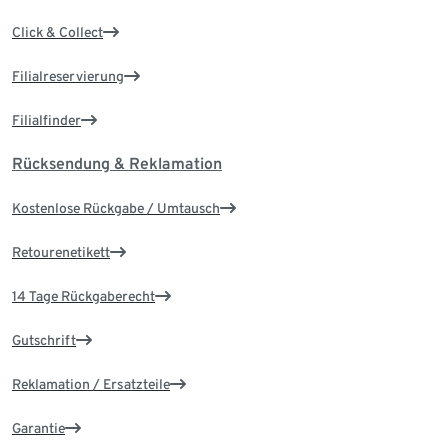
Click & Collect
Filialreservierung
Filialfinder
Rücksendung & Reklamation
Kostenlose Rückgabe / Umtausch
Retourenetikett
14 Tage Rückgaberecht
Gutschrift
Reklamation / Ersatzteile
Garantie