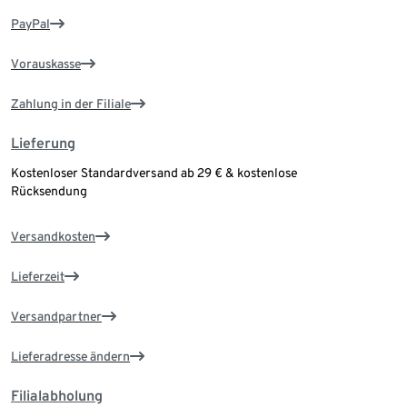
PayPal
Vorauskasse
Zahlung in der Filiale
Lieferung
Kostenloser Standardversand ab 29 € & kostenlose
Rücksendung
Versandkosten
Lieferzeit
Versandpartner
Lieferadresse ändern
Filialabholung