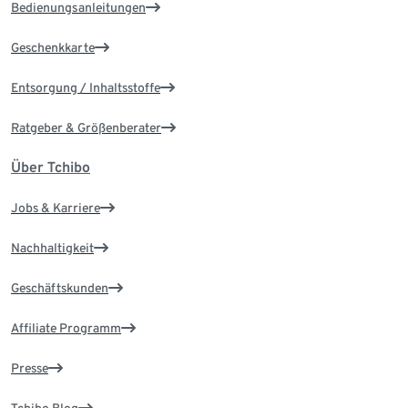
Bedienungsanleitungen
Geschenkkarte
Entsorgung / Inhaltsstoffe
Ratgeber & Größenberater
Über Tchibo
Jobs & Karriere
Nachhaltigkeit
Geschäftskunden
Affiliate Programm
Presse