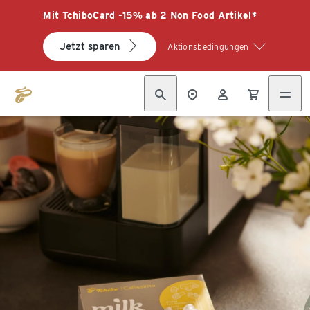
Mit TchiboCard -15% ab 2 Non Food Artikel*
Jetzt sparen
Aktionsbedingungen