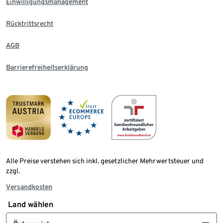
Einwilligungsmanagement
Rücktrittsrecht
AGB
Barrierefreiheitserklärung
Alle Preise verstehen sich inkl. gesetzlicher Mehrwertsteuer und
zzgl.
Versandkosten
Land wählen