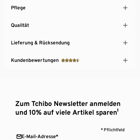
Pflege
Qualität
Lieferung & Rücksendung
Kundenbewertungen
Zum Tchibo Newsletter anmelden
und 10% auf viele Artikel sparen¹
* Pflichtfeld
E-Mail-Adresse*