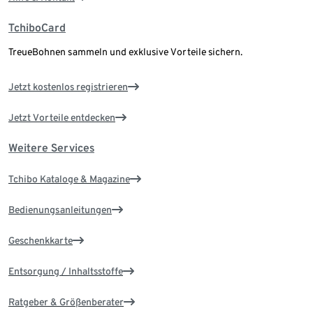
TchiboCard
TreueBohnen sammeln und exklusive Vorteile sichern.
Jetzt kostenlos registrieren
Jetzt Vorteile entdecken
Weitere Services
Tchibo Kataloge & Magazine
Bedienungsanleitungen
Geschenkkarte
Entsorgung / Inhaltsstoffe
Ratgeber & Größenberater