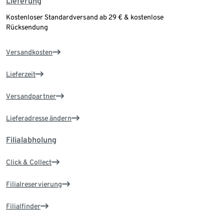
Lieferung
Kostenloser Standardversand ab 29 € & kostenlose
Rücksendung
Versandkosten
Lieferzeit
Versandpartner
Lieferadresse ändern
Filialabholung
Click & Collect
Filialreservierung
Filialfinder