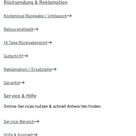
Rücksendung & Reklamation
Kostenlose Rückgabe / Umtausch
Retourenetikett
14 Tage Rückgaberecht
Gutschrift
Reklamation / Ersatzteile
Garantie
Service & Hilfe
Online-Services nutzen & schnell Antworten finden.
Service-Bereich
Hilfe & Kontakt