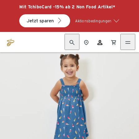
Mit TchiboCard -15% ab 2 Non Food Artikel*
Jetzt sparen
Aktionsbedingungen