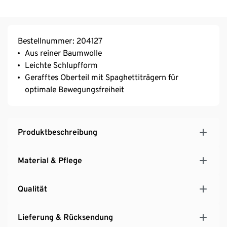
Bestellnummer: 204127
Aus reiner Baumwolle
Leichte Schlupfform
Gerafftes Oberteil mit Spaghettiträgern für
optimale Bewegungsfreiheit
Produktbeschreibung
Material & Pflege
Qualität
Lieferung & Rücksendung