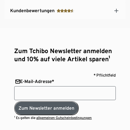
Kundenbewertungen
Zum Tchibo Newsletter anmelden
und 10% auf viele Artikel sparen¹
* Pflichtfeld
E-Mail-Adresse*
Zum Newsletter anmelden
¹ Es gelten die
allgemeinen Gutscheinbedingungen