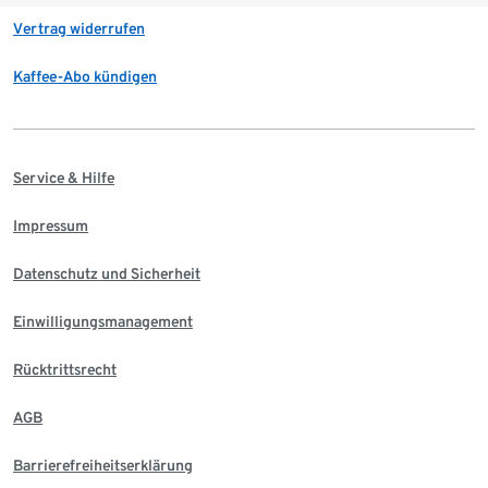
Vertrag widerrufen
Kaffee-Abo kündigen
Service & Hilfe
Impressum
Datenschutz und Sicherheit
Einwilligungsmanagement
Rücktrittsrecht
AGB
Barrierefreiheitserklärung