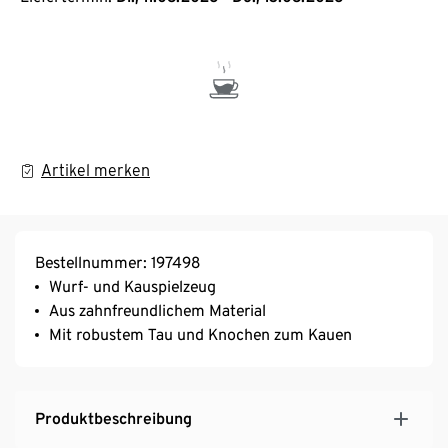
Artikel merken
Bestellnummer: 197498
Wurf- und Kauspielzeug
Aus zahnfreundlichem Material
Mit robustem Tau und Knochen zum Kauen
Produktbeschreibung