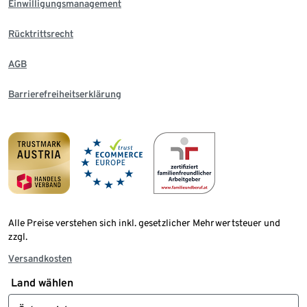
Einwilligungsmanagement
Rücktrittsrecht
AGB
Barrierefreiheitserklärung
Alle Preise verstehen sich inkl. gesetzlicher Mehrwertsteuer und
zzgl.
Versandkosten
Land wählen