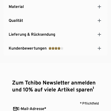
Material
Qualität
Lieferung & Rücksendung
Kundenbewertungen
Zum Tchibo Newsletter anmelden
und 10% auf viele Artikel sparen¹
* Pflichtfeld
E-Mail-Adresse*