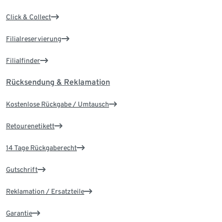
Click & Collect
Filialreservierung
Filialfinder
Rücksendung & Reklamation
Kostenlose Rückgabe / Umtausch
Retourenetikett
14 Tage Rückgaberecht
Gutschrift
Reklamation / Ersatzteile
Garantie