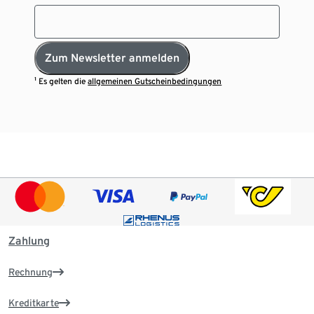
Zum Newsletter anmelden
¹ Es gelten die
allgemeinen Gutscheinbedingungen
Zahlung
Rechnung
Kreditkarte