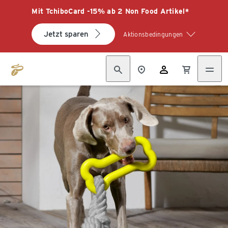
Mit TchiboCard -15% ab 2 Non Food Artikel*
Jetzt sparen
Aktionsbedingungen