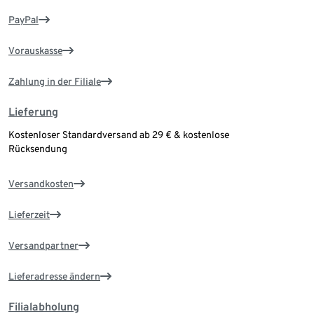
PayPal
Vorauskasse
Zahlung in der Filiale
Lieferung
Kostenloser Standardversand ab 29 € & kostenlose
Rücksendung
Versandkosten
Lieferzeit
Versandpartner
Lieferadresse ändern
Filialabholung