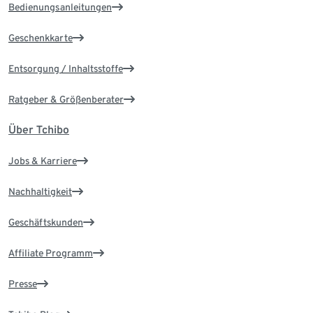
Bedienungsanleitungen
Geschenkkarte
Entsorgung / Inhaltsstoffe
Ratgeber & Größenberater
Über Tchibo
Jobs & Karriere
Nachhaltigkeit
Geschäftskunden
Affiliate Programm
Presse