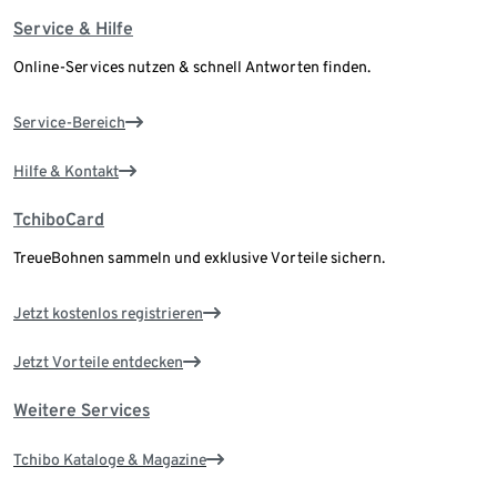
Service & Hilfe
Online-Services nutzen & schnell Antworten finden.
Service-Bereich
Hilfe & Kontakt
TchiboCard
TreueBohnen sammeln und exklusive Vorteile sichern.
Jetzt kostenlos registrieren
Jetzt Vorteile entdecken
Weitere Services
Tchibo Kataloge & Magazine