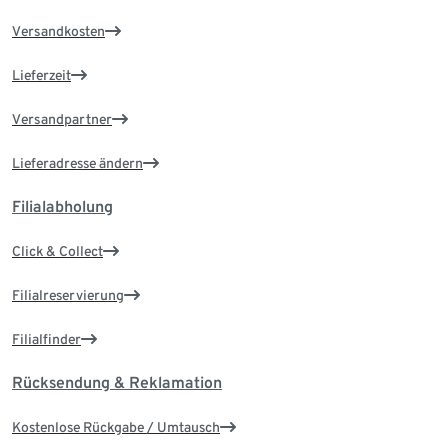
Versandkosten
Lieferzeit
Versandpartner
Lieferadresse ändern
Filialabholung
Click & Collect
Filialreservierung
Filialfinder
Rücksendung & Reklamation
Kostenlose Rückgabe / Umtausch