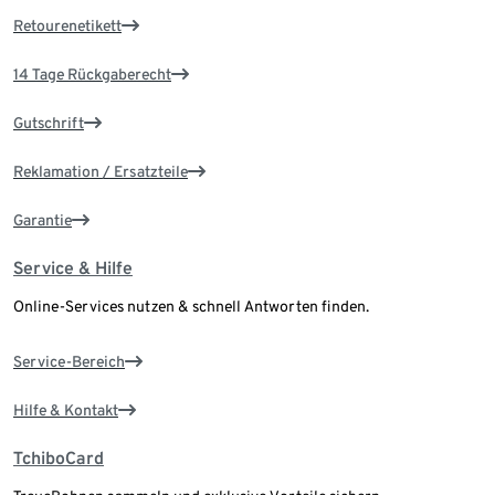
Retourenetikett
14 Tage Rückgaberecht
Gutschrift
Reklamation / Ersatzteile
Garantie
Service & Hilfe
Online-Services nutzen & schnell Antworten finden.
Service-Bereich
Hilfe & Kontakt
TchiboCard