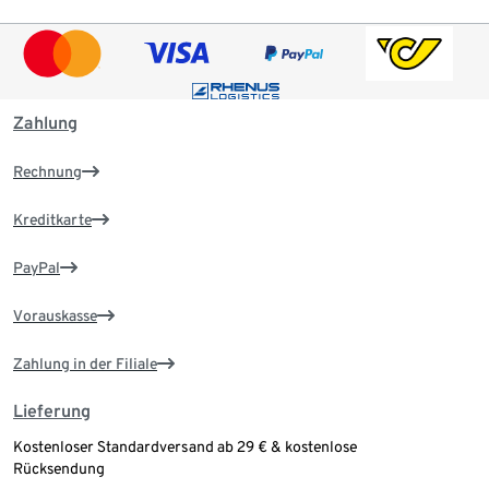
Zahlung
Rechnung
Kreditkarte
PayPal
Vorauskasse
Zahlung in der Filiale
Lieferung
Kostenloser Standardversand ab 29 € & kostenlose
Rücksendung