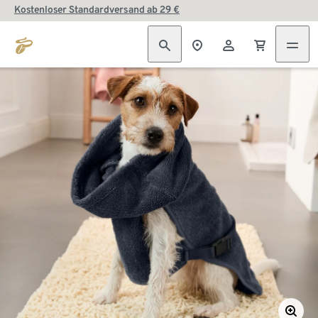
Kostenloser Standardversand ab 29 €