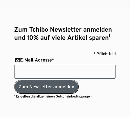
Zum Tchibo Newsletter anmelden
und 10% auf viele Artikel sparen¹
* Pflichtfeld
E-Mail-Adresse*
Zum Newsletter anmelden
¹ Es gelten die
allgemeinen Gutscheinbedingungen