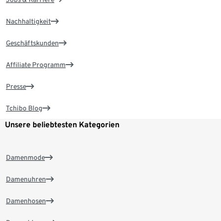
Nachhaltigkeit
Geschäftskunden
Affiliate Programm
Presse
Tchibo Blog
Unsere beliebtesten Kategorien
Damenmode
Damenuhren
Damenhosen