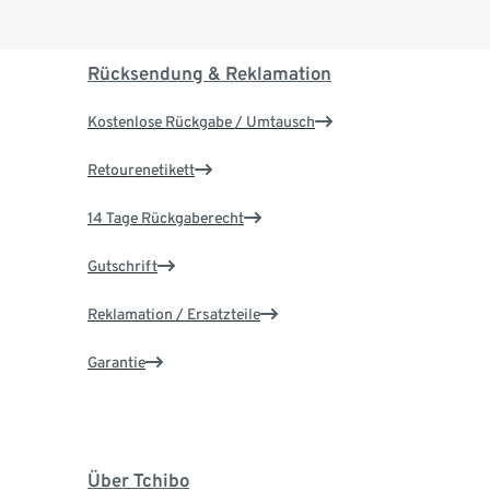
Rücksendung & Reklamation
Kostenlose Rückgabe / Umtausch
Retourenetikett
14 Tage Rückgaberecht
Gutschrift
Reklamation / Ersatzteile
Garantie
Über Tchibo