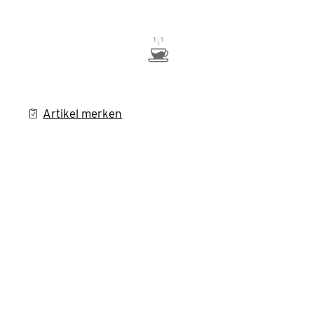
Artikel merken