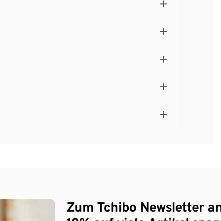
Zum Tchibo Newsletter a