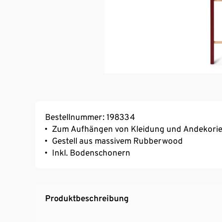
Bestellnummer: 198334
Zum Aufhängen von Kleidung und Andekori
Gestell aus massivem Rubberwood
Inkl. Bodenschonern
Produktbeschreibung