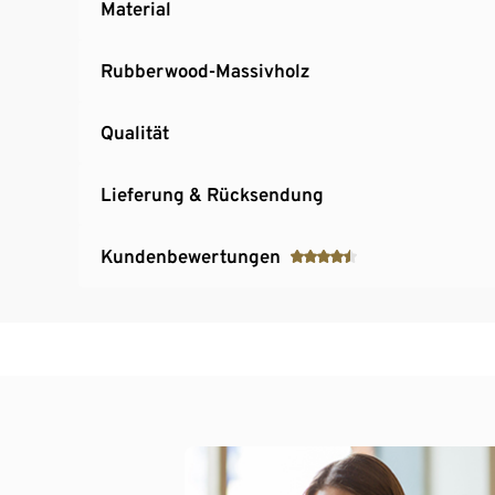
Material
Rubberwood-Massivholz
Qualität
Lieferung & Rücksendung
Kundenbewertungen