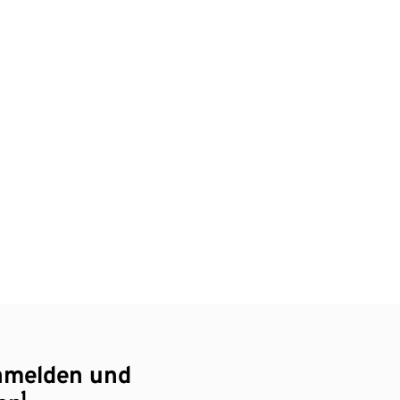
nmelden und