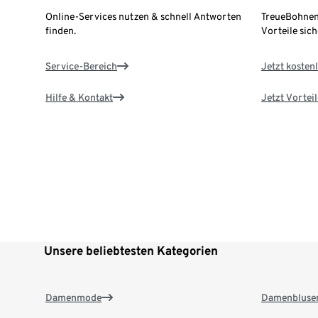
Online-Services nutzen & schnell Antworten
TreueBohnen
finden.
Vorteile sich
Service-Bereich
Jetzt kostenl
Hilfe & Kontakt
Jetzt Vortei
Unsere beliebtesten Kategorien
Damenmode
Damenbluse