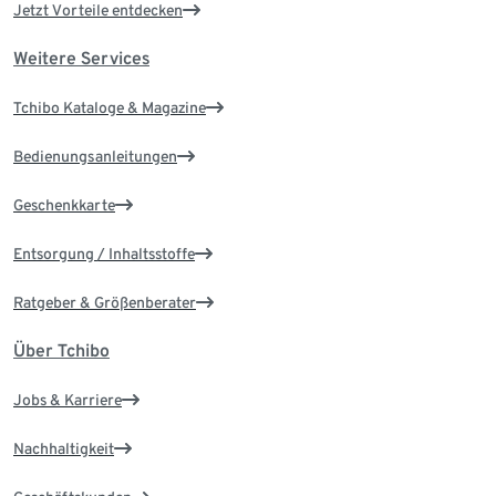
Jetzt Vorteile entdecken
Weitere Services
Tchibo Kataloge & Magazine
Bedienungsanleitungen
Geschenkkarte
Entsorgung / Inhaltsstoffe
Ratgeber & Größenberater
Über Tchibo
Jobs & Karriere
Nachhaltigkeit