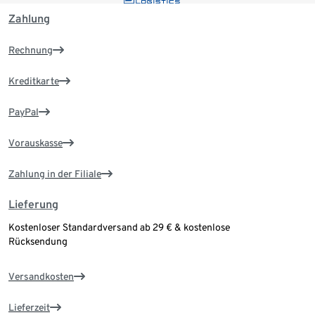
Zahlung
Rechnung
Kreditkarte
PayPal
Vorauskasse
Zahlung in der Filiale
Lieferung
Kostenloser Standardversand ab 29 € & kostenlose
Rücksendung
Versandkosten
Lieferzeit