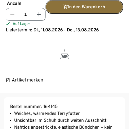
Anzahl
In den Warenkorb
Auf Lager
Liefertermin:
Di., 11.08.2026 - Do., 13.08.2026
Artikel merken
Bestellnummer: 164145
Weiches, wärmendes Terryfutter
Unsichtbar im Schuh durch weiten Ausschnitt
Nahtlos angestrickte, elastische Bündchen – kein