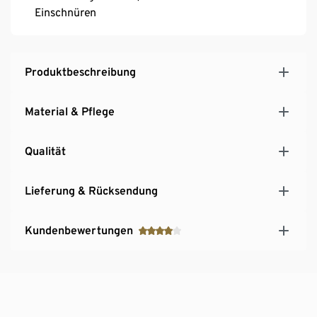
Einschnüren
Produktbeschreibung
Material & Pflege
Qualität
Lieferung & Rücksendung
Kundenbewertungen