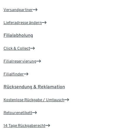
Versandpartner
Lieferadresse ändern
Filialabholung
Click & Collect
Filialreservierung
Filialfinder
Rücksendung & Reklamation
Kostenlose Rückgabe / Umtausch
Retourenetikett
14 Tage Rückgaberecht