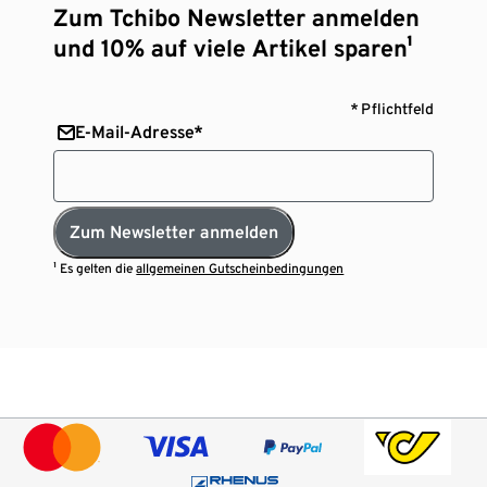
Zum Tchibo Newsletter anmelden
und 10% auf viele Artikel sparen¹
* Pflichtfeld
E-Mail-Adresse*
Zum Newsletter anmelden
¹ Es gelten die
allgemeinen Gutscheinbedingungen