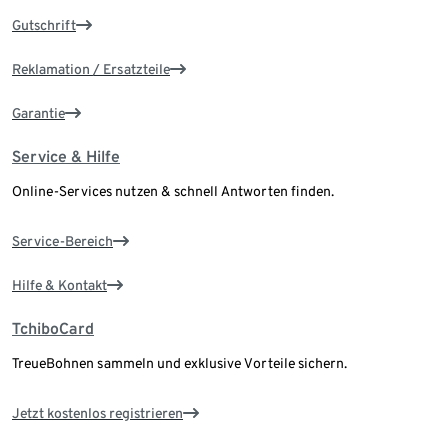
Gutschrift
Reklamation / Ersatzteile
Garantie
Service & Hilfe
Online-Services nutzen & schnell Antworten finden.
Service-Bereich
Hilfe & Kontakt
TchiboCard
TreueBohnen sammeln und exklusive Vorteile sichern.
Jetzt kostenlos registrieren