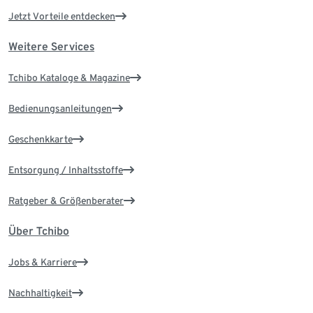
Jetzt Vorteile entdecken
Weitere Services
Tchibo Kataloge & Magazine
Bedienungsanleitungen
Geschenkkarte
Entsorgung / Inhaltsstoffe
Ratgeber & Größenberater
Über Tchibo
Jobs & Karriere
Nachhaltigkeit