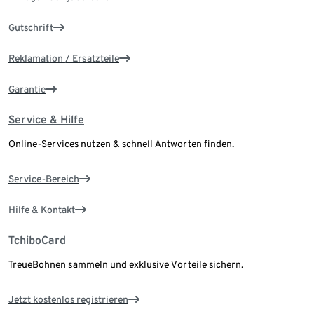
Gutschrift
Reklamation / Ersatzteile
Garantie
Service & Hilfe
Online-Services nutzen & schnell Antworten finden.
Service-Bereich
Hilfe & Kontakt
TchiboCard
TreueBohnen sammeln und exklusive Vorteile sichern.
Jetzt kostenlos registrieren