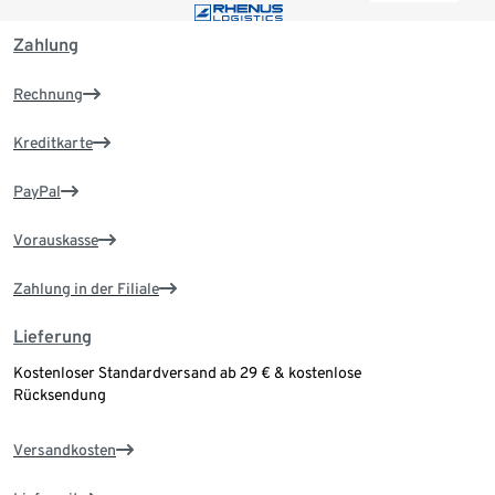
Zahlung
Rechnung
Kreditkarte
PayPal
Vorauskasse
Zahlung in der Filiale
Lieferung
Kostenloser Standardversand ab 29 € & kostenlose
Rücksendung
Versandkosten