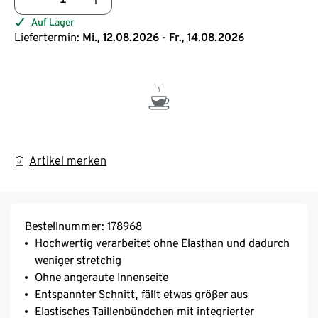
Auf Lager
Liefertermin:
Mi., 12.08.2026 - Fr., 14.08.2026
Artikel merken
Bestellnummer: 178968
Hochwertig verarbeitet ohne Elasthan und dadurch
weniger stretchig
Ohne angeraute Innenseite
Entspannter Schnitt, fällt etwas größer aus
Elastisches Taillenbündchen mit integrierter