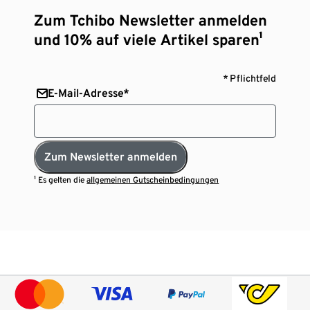
Zum Tchibo Newsletter anmelden
und 10% auf viele Artikel sparen¹
* Pflichtfeld
E-Mail-Adresse*
Zum Newsletter anmelden
¹ Es gelten die
allgemeinen Gutscheinbedingungen