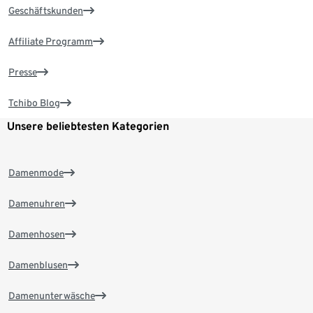
Geschäftskunden
Affiliate Programm
Presse
Tchibo Blog
Unsere beliebtesten Kategorien
Damenmode
Damenuhren
Damenhosen
Damenblusen
Damenunterwäsche