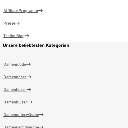
Affiliate Programm
Presse
Tchibo Blog
Unsere beliebtesten Kategorien
Damenmode
Damenuhren
Damenhosen
Damenblusen
Damenunterwäsche
Damennachtwäsche