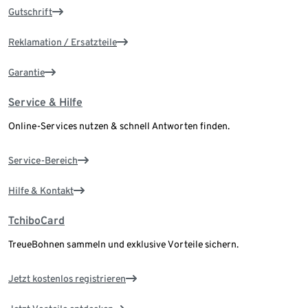
Gutschrift
Reklamation / Ersatzteile
Garantie
Service & Hilfe
Online-Services nutzen & schnell Antworten finden.
Service-Bereich
Hilfe & Kontakt
TchiboCard
TreueBohnen sammeln und exklusive Vorteile sichern.
Jetzt kostenlos registrieren