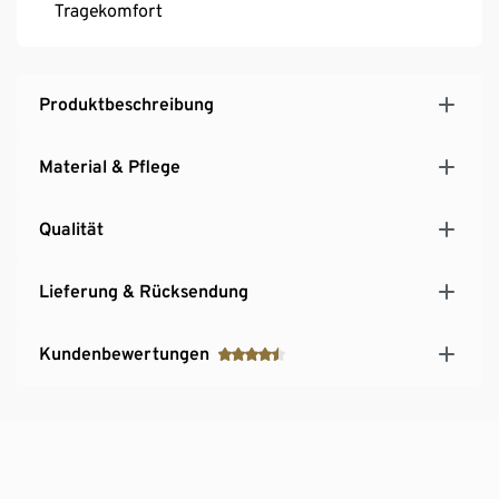
Tragekomfort
Produktbeschreibung
Material & Pflege
Qualität
Lieferung & Rücksendung
Kundenbewertungen