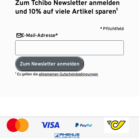
Zum Tchibo Newsletter anmelden
und 10% auf viele Artikel sparen¹
* Pflichtfeld
E-Mail-Adresse*
Zum Newsletter anmelden
¹ Es gelten die
allgemeinen Gutscheinbedingungen