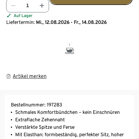
Auf Lager
Liefertermin:
Mi., 12.08.2026 - Fr., 14.08.2026
Artikel merken
Bestellnummer: 197283
Schmales Komfortbündchen – kein Einschnüren
Extraflache Zehennaht
Verstärkte Spitze und Ferse
Mit Elasthan: formbeständig, perfekter Sitz, hoher