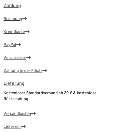
Zahlung
Rechnung
Kreditkarte
PayPal
Vorauskasse
Zahlung in der Filiale
Lieferung
Kostenloser Standardversand ab 29 € & kostenlose
Rücksendung
Versandkosten
Lieferzeit