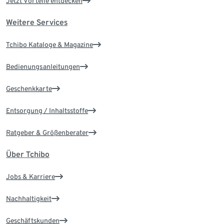
Jetzt Vorteile entdecken
Weitere Services
Tchibo Kataloge & Magazine
Bedienungsanleitungen
Geschenkkarte
Entsorgung / Inhaltsstoffe
Ratgeber & Größenberater
Über Tchibo
Jobs & Karriere
Nachhaltigkeit
Geschäftskunden