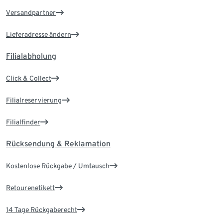
Versandpartner
Lieferadresse ändern
Filialabholung
Click & Collect
Filialreservierung
Filialfinder
Rücksendung & Reklamation
Kostenlose Rückgabe / Umtausch
Retourenetikett
14 Tage Rückgaberecht