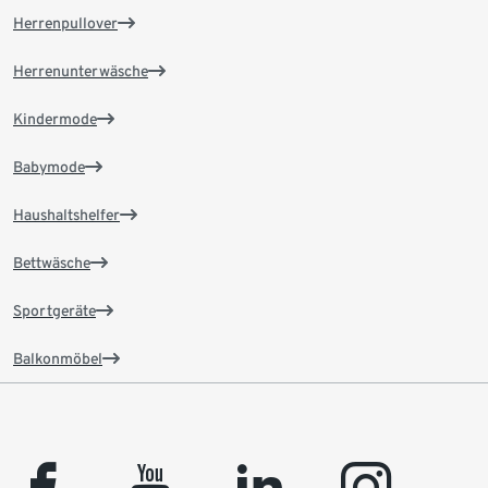
Herrenpullover
Herrenunterwäsche
Kindermode
Babymode
Haushaltshelfer
Bettwäsche
Sportgeräte
Balkonmöbel