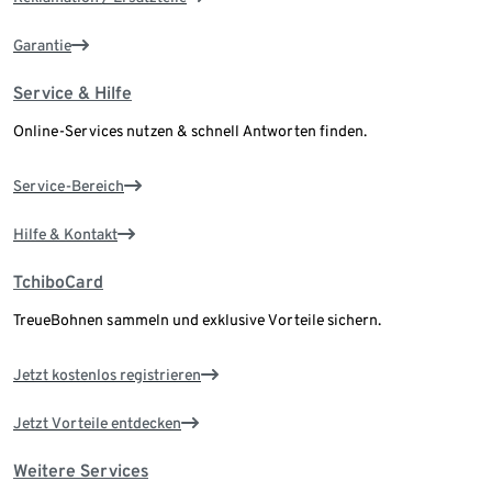
Garantie
Service & Hilfe
Online-Services nutzen & schnell Antworten finden.
Service-Bereich
Hilfe & Kontakt
TchiboCard
TreueBohnen sammeln und exklusive Vorteile sichern.
Jetzt kostenlos registrieren
Jetzt Vorteile entdecken
Weitere Services