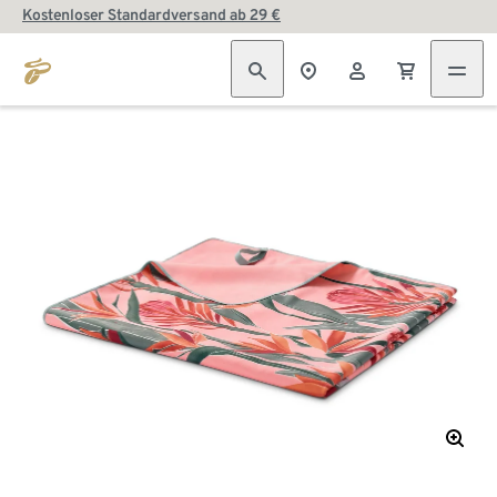
Kostenloser Standardversand ab 29 €