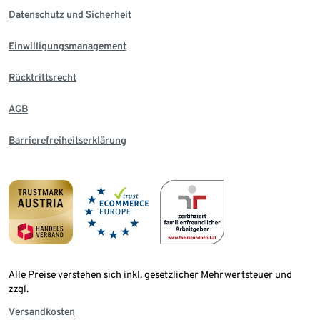
Datenschutz und Sicherheit
Einwilligungsmanagement
Rücktrittsrecht
AGB
Barrierefreiheitserklärung
Alle Preise verstehen sich inkl. gesetzlicher Mehrwertsteuer und
zzgl.
Versandkosten