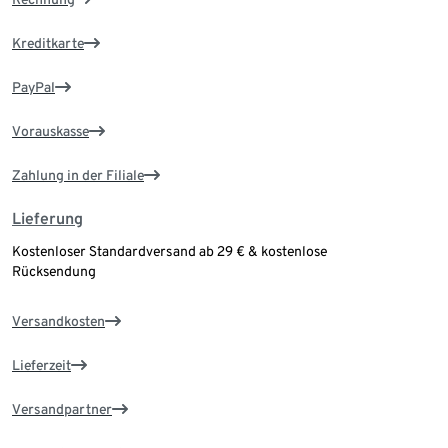
Kreditkarte
PayPal
Vorauskasse
Zahlung in der Filiale
Lieferung
Kostenloser Standardversand ab 29 € & kostenlose
Rücksendung
Versandkosten
Lieferzeit
Versandpartner