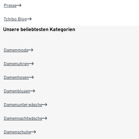
Presse
Tchibo Blog
Unsere beliebtesten Kategorien
Damenmode
Damenuhren
Damenhosen
Damenblusen
Damenunterwäsche
Damennachtwäsche
Damenschuhe