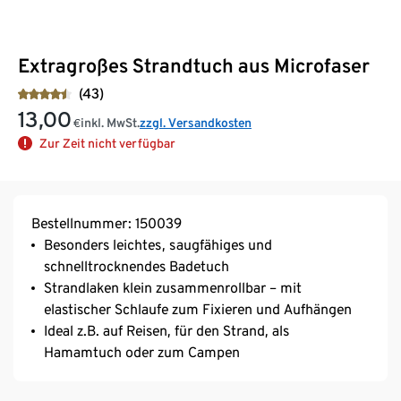
Extragroßes Strandtuch aus Microfaser
(43)
13,00
inkl. MwSt.
zzgl. Versandkosten
€
Zur Zeit nicht verfügbar
Bestellnummer: 150039
Besonders leichtes, saugfähiges und
schnelltrocknendes Badetuch
Strandlaken klein zusammenrollbar – mit
elastischer Schlaufe zum Fixieren und Aufhängen
Ideal z.B. auf Reisen, für den Strand, als
Hamamtuch oder zum Campen