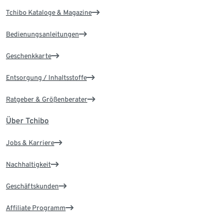
Tchibo Kataloge & Magazine
Bedienungsanleitungen
Geschenkkarte
Entsorgung / Inhaltsstoffe
Ratgeber & Größenberater
Über Tchibo
Jobs & Karriere
Nachhaltigkeit
Geschäftskunden
Affiliate Programm