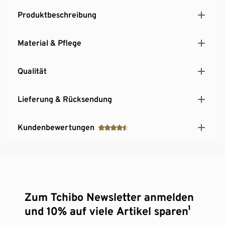
Produktbeschreibung
Material & Pflege
Qualität
Lieferung & Rücksendung
Kundenbewertungen
Zum Tchibo Newsletter anmelden
und 10% auf viele Artikel sparen¹