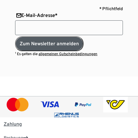
* Pflichtfeld
E-Mail-Adresse*
Zum Newsletter anmelden
¹ Es gelten die
allgemeinen Gutscheinbedingungen
Zahlung
Rechnung