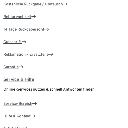
Kostenlose Rückgabe / Umtausch
Retourenetikett
14 Tage Rückgaberecht
Gutschrift
Reklamation / Ersatzteile
Garantie
Service & Hilfe
Online-Services nutzen & schnell Antworten finden.
Service-Bereich
Hilfe & Kontakt