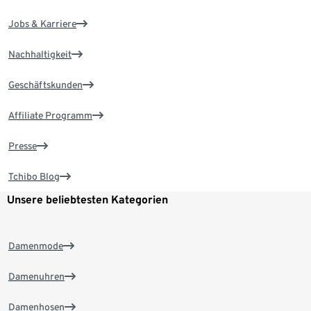
Jobs & Karriere
Nachhaltigkeit
Geschäftskunden
Affiliate Programm
Presse
Tchibo Blog
Unsere beliebtesten Kategorien
Damenmode
Damenuhren
Damenhosen