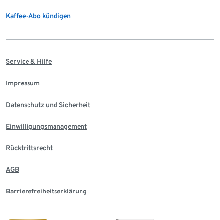
Kaffee-Abo kündigen
Service & Hilfe
Impressum
Datenschutz und Sicherheit
Einwilligungsmanagement
Rücktrittsrecht
AGB
Barrierefreiheitserklärung