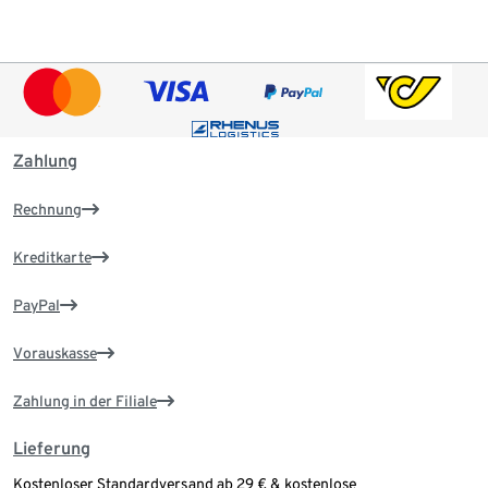
Zahlung
Rechnung
Kreditkarte
PayPal
Vorauskasse
Zahlung in der Filiale
Lieferung
Kostenloser Standardversand ab 29 € & kostenlose