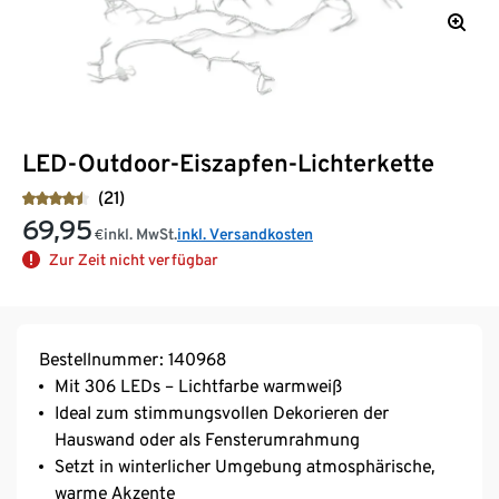
LED-Outdoor-Eiszapfen-Lichterkette
(21)
69,95
inkl. MwSt.
inkl. Versandkosten
€
Zur Zeit nicht verfügbar
Bestellnummer: 140968
Mit 306 LEDs – Lichtfarbe warmweiß
Ideal zum stimmungsvollen Dekorieren der
Hauswand oder als Fensterumrahmung
Setzt in winterlicher Umgebung atmosphärische,
warme Akzente