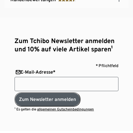
Zum Tchibo Newsletter anmelden
und 10% auf viele Artikel sparen¹
* Pflichtfeld
E-Mail-Adresse*
Zum Newsletter anmelden
¹ Es gelten die
allgemeinen Gutscheinbedingungen