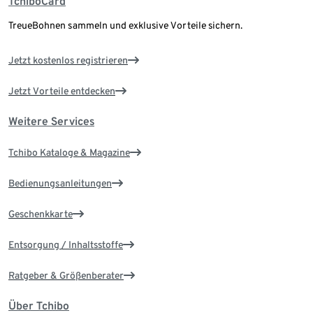
TchiboCard
TreueBohnen sammeln und exklusive Vorteile sichern.
Jetzt kostenlos registrieren
Jetzt Vorteile entdecken
Weitere Services
Tchibo Kataloge & Magazine
Bedienungsanleitungen
Geschenkkarte
Entsorgung / Inhaltsstoffe
Ratgeber & Größenberater
Über Tchibo