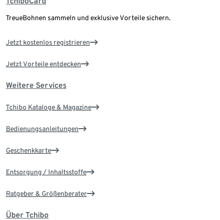
TchiboCard
TreueBohnen sammeln und exklusive Vorteile sichern.
Jetzt kostenlos registrieren
Jetzt Vorteile entdecken
Weitere Services
Tchibo Kataloge & Magazine
Bedienungsanleitungen
Geschenkkarte
Entsorgung / Inhaltsstoffe
Ratgeber & Größenberater
Über Tchibo