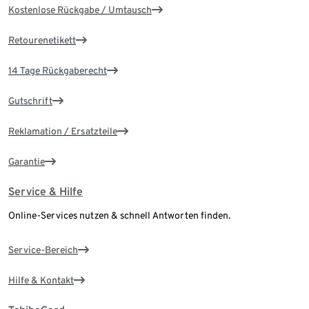
Kostenlose Rückgabe / Umtausch
Retourenetikett
14 Tage Rückgaberecht
Gutschrift
Reklamation / Ersatzteile
Garantie
Service & Hilfe
Online-Services nutzen & schnell Antworten finden.
Service-Bereich
Hilfe & Kontakt