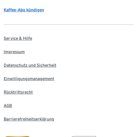
Kaffee-Abo kündigen
Service & Hilfe
Impressum
Datenschutz und Sicherheit
Einwilligungsmanagement
Rücktrittsrecht
AGB
Barrierefreiheitserklärung