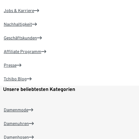
Jobs & Karriere
Nachhaltigkeit
Geschäftskunden
Affiliate Programm
Presse
Tchibo Blog
Unsere beliebtesten Kategorien
Damenmode
Damenuhren
Damenhosen