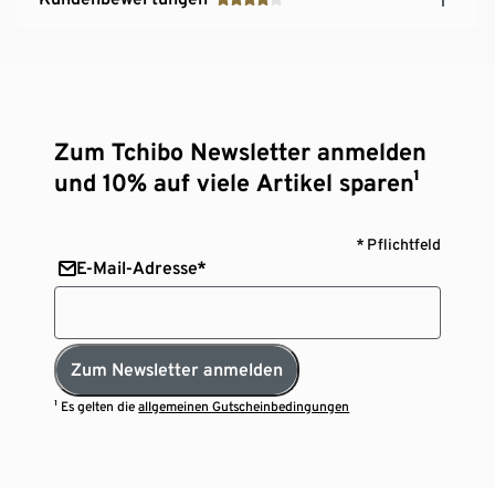
Zum Tchibo Newsletter anmelden
und 10% auf viele Artikel sparen¹
* Pflichtfeld
E-Mail-Adresse*
Zum Newsletter anmelden
¹ Es gelten die
allgemeinen Gutscheinbedingungen