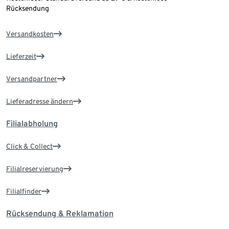
Rücksendung
Versandkosten
Lieferzeit
Versandpartner
Lieferadresse ändern
Filialabholung
Click & Collect
Filialreservierung
Filialfinder
Rücksendung & Reklamation