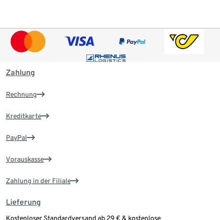
Zahlung
Rechnung
Kreditkarte
PayPal
Vorauskasse
Zahlung in der Filiale
Lieferung
Kostenloser Standardversand ab 29 € & kostenlose