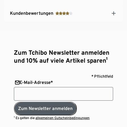
Kundenbewertungen
Zum Tchibo Newsletter anmelden
und 10% auf viele Artikel sparen¹
* Pflichtfeld
E-Mail-Adresse*
Zum Newsletter anmelden
¹ Es gelten die
allgemeinen Gutscheinbedingungen