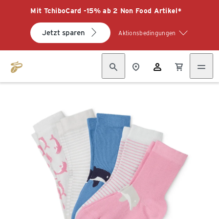
Mit TchiboCard -15% ab 2 Non Food Artikel*
Jetzt sparen
Aktionsbedingungen