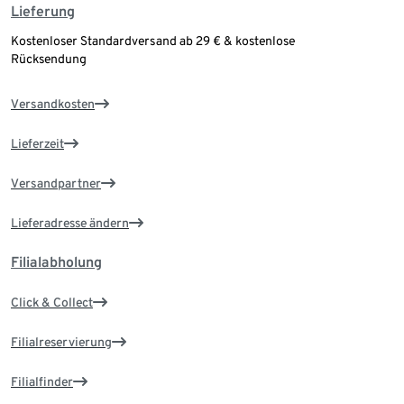
Lieferung
Kostenloser Standardversand ab 29 € & kostenlose
Rücksendung
Versandkosten
Lieferzeit
Versandpartner
Lieferadresse ändern
Filialabholung
Click & Collect
Filialreservierung
Filialfinder