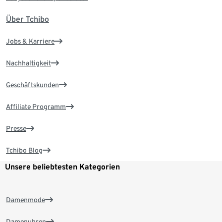
Über Tchibo
Jobs & Karriere
Nachhaltigkeit
Geschäftskunden
Affiliate Programm
Presse
Tchibo Blog
Unsere beliebtesten Kategorien
Damenmode
Damenuhren