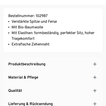
Bestellnummer: 102987
Verstärkte Spitze und Ferse
Mit Bio-Baumwolle
Mit Elasthan: formbeständig, perfekter Sitz, hoher
Tragekomfort
Extraflache Zehennaht
Produktbeschreibung
Material & Pflege
Qualität
Lieferung & Rücksendung