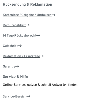
Rücksendung & Reklamation
Kostenlose Rückgabe / Umtausch
Retourenetikett
14 Tage Rückgaberecht
Gutschrift
Reklamation / Ersatzteile
Garantie
Service & Hilfe
Online-Services nutzen & schnell Antworten finden.
Service-Bereich