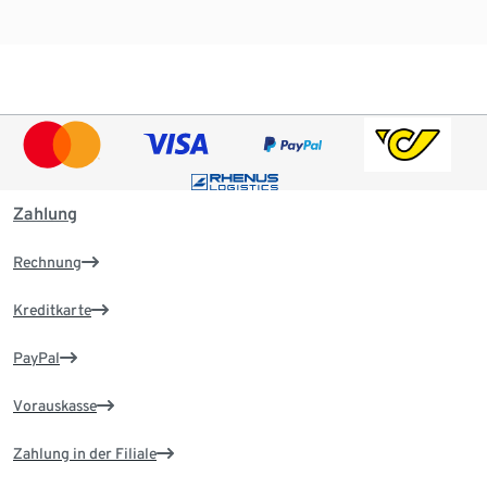
Zahlung
Rechnung
Kreditkarte
PayPal
Vorauskasse
Zahlung in der Filiale