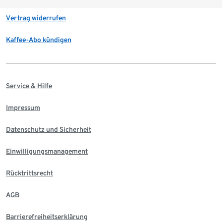
Vertrag widerrufen
Kaffee-Abo kündigen
Service & Hilfe
Impressum
Datenschutz und Sicherheit
Einwilligungsmanagement
Rücktrittsrecht
AGB
Barrierefreiheitserklärung