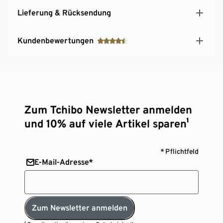
Lieferung & Rücksendung
Kundenbewertungen
Zum Tchibo Newsletter anmelden
und 10% auf viele Artikel sparen¹
* Pflichtfeld
E-Mail-Adresse*
Zum Newsletter anmelden