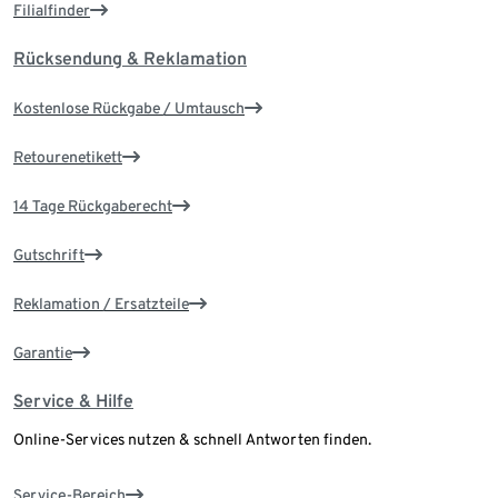
Filialfinder
Rücksendung & Reklamation
Kostenlose Rückgabe / Umtausch
Retourenetikett
14 Tage Rückgaberecht
Gutschrift
Reklamation / Ersatzteile
Garantie
Service & Hilfe
Online-Services nutzen & schnell Antworten finden.
Service-Bereich