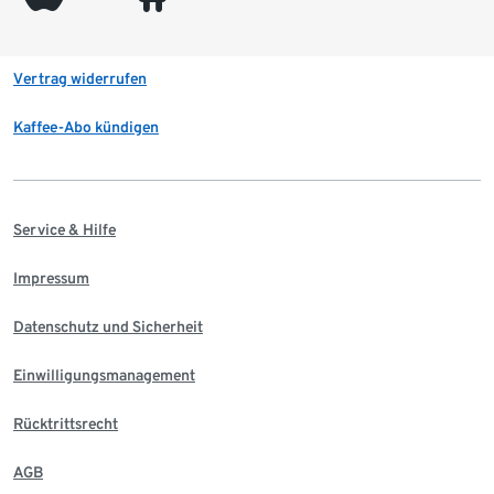
Vertrag widerrufen
Kaffee-Abo kündigen
Service & Hilfe
Impressum
Datenschutz und Sicherheit
Einwilligungsmanagement
Rücktrittsrecht
AGB