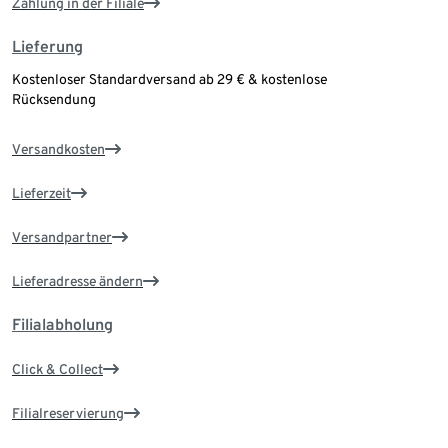
Zahlung in der Filiale
Lieferung
Kostenloser Standardversand ab 29 € & kostenlose
Rücksendung
Versandkosten
Lieferzeit
Versandpartner
Lieferadresse ändern
Filialabholung
Click & Collect
Filialreservierung