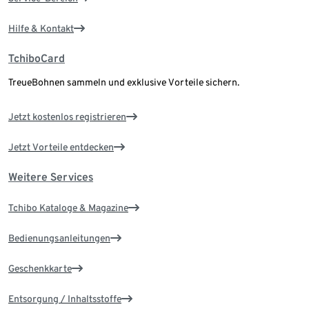
Hilfe & Kontakt
TchiboCard
TreueBohnen sammeln und exklusive Vorteile sichern.
Jetzt kostenlos registrieren
Jetzt Vorteile entdecken
Weitere Services
Tchibo Kataloge & Magazine
Bedienungsanleitungen
Geschenkkarte
Entsorgung / Inhaltsstoffe