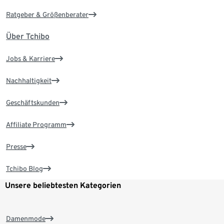
Ratgeber & Größenberater
Über Tchibo
Jobs & Karriere
Nachhaltigkeit
Geschäftskunden
Affiliate Programm
Presse
Tchibo Blog
Unsere beliebtesten Kategorien
Damenmode