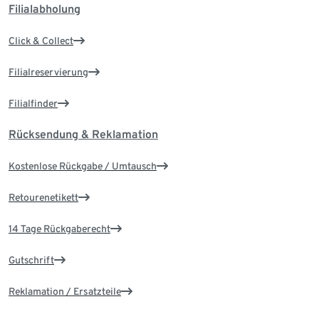
Filialabholung
Click & Collect
Filialreservierung
Filialfinder
Rücksendung & Reklamation
Kostenlose Rückgabe / Umtausch
Retourenetikett
14 Tage Rückgaberecht
Gutschrift
Reklamation / Ersatzteile