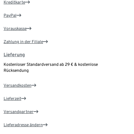
Kreditkarte
PayPal
Vorauskasse
Zahlung in der Filiale
Lieferung
Kostenloser Standardversand ab 29 € & kostenlose
Rücksendung
Versandkosten
Lieferzeit
Versandpartner
Lieferadresse ändern