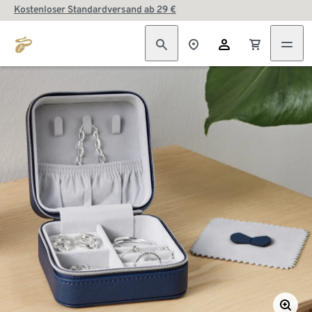
Kostenloser Standardversand ab 29 €