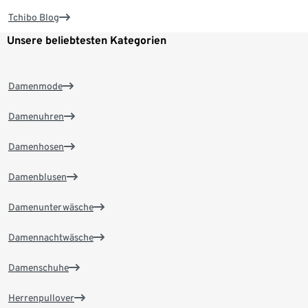
Tchibo Blog
Unsere beliebtesten Kategorien
Damenmode
Damenuhren
Damenhosen
Damenblusen
Damenunterwäsche
Damennachtwäsche
Damenschuhe
Herrenpullover