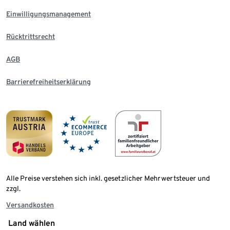
Einwilligungsmanagement
Rücktrittsrecht
AGB
Barrierefreiheitserklärung
Alle Preise verstehen sich inkl. gesetzlicher Mehrwertsteuer und
zzgl.
Versandkosten
Land wählen