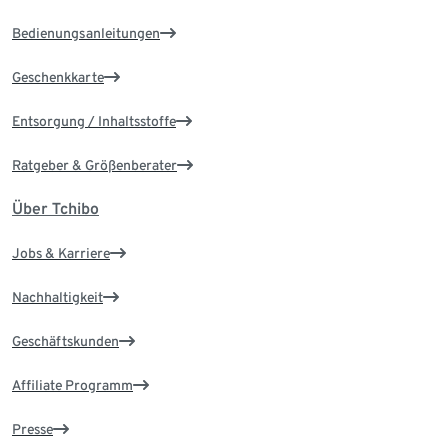
Bedienungsanleitungen
Geschenkkarte
Entsorgung / Inhaltsstoffe
Ratgeber & Größenberater
Über Tchibo
Jobs & Karriere
Nachhaltigkeit
Geschäftskunden
Affiliate Programm
Presse