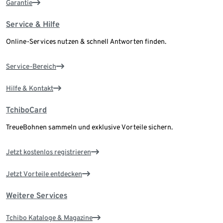
Garantie
Service & Hilfe
Online-Services nutzen & schnell Antworten finden.
Service-Bereich
Hilfe & Kontakt
TchiboCard
TreueBohnen sammeln und exklusive Vorteile sichern.
Jetzt kostenlos registrieren
Jetzt Vorteile entdecken
Weitere Services
Tchibo Kataloge & Magazine