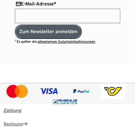
E-Mail-Adresse*
Zum Newsletter anmelden
¹ Es gelten die
allgemeinen Gutscheinbedingungen
Zahlung
Rechnung