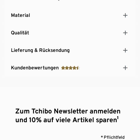
Material
Qualität
Lieferung & Rücksendung
Kundenbewertungen
Zum Tchibo Newsletter anmelden
und 10% auf viele Artikel sparen¹
* Pflichtfeld