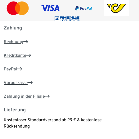
Zahlung
Rechnung
Kreditkarte
PayPal
Vorauskasse
Zahlung in der Filiale
Lieferung
Kostenloser Standardversand ab 29 € & kostenlose
Rücksendung