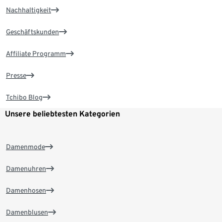
Nachhaltigkeit
Geschäftskunden
Affiliate Programm
Presse
Tchibo Blog
Unsere beliebtesten Kategorien
Damenmode
Damenuhren
Damenhosen
Damenblusen