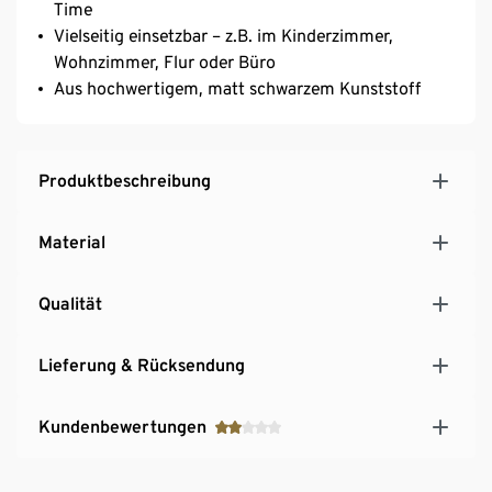
Time
Vielseitig einsetzbar – z.B. im Kinderzimmer,
Wohnzimmer, Flur oder Büro
Aus hochwertigem, matt schwarzem Kunststoff
Produktbeschreibung
Material
Qualität
Lieferung & Rücksendung
Kundenbewertungen