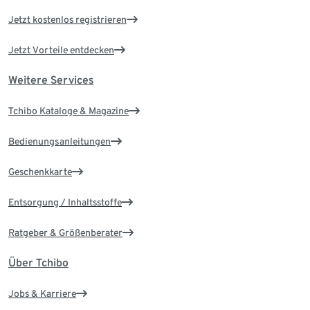
Jetzt kostenlos registrieren
Jetzt Vorteile entdecken
Weitere Services
Tchibo Kataloge & Magazine
Bedienungsanleitungen
Geschenkkarte
Entsorgung / Inhaltsstoffe
Ratgeber & Größenberater
Über Tchibo
Jobs & Karriere