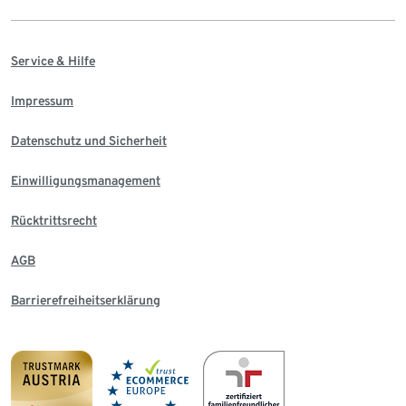
Service & Hilfe
Impressum
Datenschutz und Sicherheit
Einwilligungsmanagement
Rücktrittsrecht
AGB
Barrierefreiheitserklärung