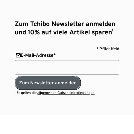
Zum Tchibo Newsletter anmelden
und 10% auf viele Artikel sparen¹
* Pflichtfeld
E-Mail-Adresse*
Zum Newsletter anmelden
¹ Es gelten die
allgemeinen Gutscheinbedingungen