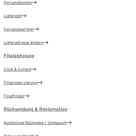
Versandkosten
Lieferzeit
Versandpartner
Lieferadresse ändern
Filialabholung
Click & Collect
Filialreservierung
Filialfinder
Rücksendung & Reklamation
Kostenlose Rückgabe / Umtausch