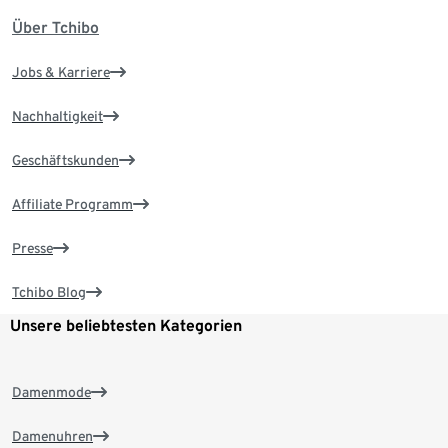
Über Tchibo
Jobs & Karriere
Nachhaltigkeit
Geschäftskunden
Affiliate Programm
Presse
Tchibo Blog
Unsere beliebtesten Kategorien
Damenmode
Damenuhren