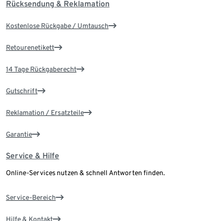
Rücksendung & Reklamation
Kostenlose Rückgabe / Umtausch
Retourenetikett
14 Tage Rückgaberecht
Gutschrift
Reklamation / Ersatzteile
Garantie
Service & Hilfe
Online-Services nutzen & schnell Antworten finden.
Service-Bereich
Hilfe & Kontakt