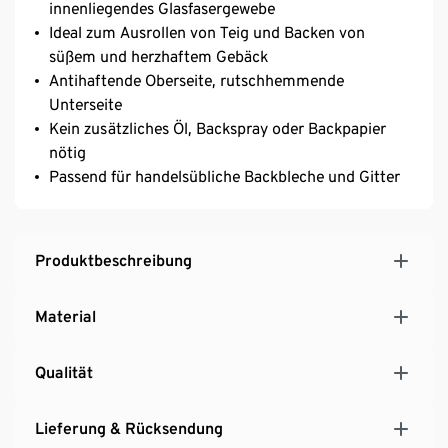
innenliegendes Glasfasergewebe
Ideal zum Ausrollen von Teig und Backen von
süßem und herzhaftem Gebäck
Antihaftende Oberseite, rutschhemmende
Unterseite
Kein zusätzliches Öl, Backspray oder Backpapier
nötig
Passend für handelsübliche Backbleche und Gitter
Produktbeschreibung
Material
Qualität
Lieferung & Rücksendung