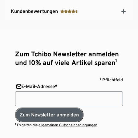
Kundenbewertungen
Zum Tchibo Newsletter anmelden
und 10% auf viele Artikel sparen¹
* Pflichtfeld
E-Mail-Adresse*
Zum Newsletter anmelden
¹ Es gelten die
allgemeinen Gutscheinbedingungen