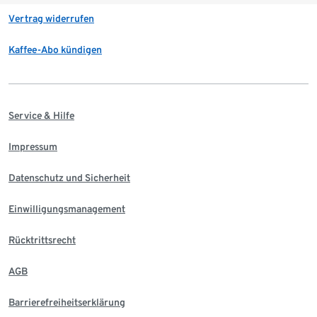
Vertrag widerrufen
Kaffee-Abo kündigen
Service & Hilfe
Impressum
Datenschutz und Sicherheit
Einwilligungsmanagement
Rücktrittsrecht
AGB
Barrierefreiheitserklärung