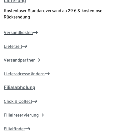
Lieferung
Kostenloser Standardversand ab 29 € & kostenlose
Rücksendung
Versandkosten
Lieferzeit
Versandpartner
Lieferadresse ändern
Filialabholung
Click & Collect
Filialreservierung
Filialfinder