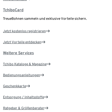
TchiboCard
TreueBohnen sammeln und exklusive Vorteile sichern.
Jetzt kostenlos registrieren
Jetzt Vorteile entdecken
Weitere Services
Tchibo Kataloge & Magazine
Bedienungsanleitungen
Geschenkkarte
Entsorgung / Inhaltsstoffe
Ratgeber & Größenberater