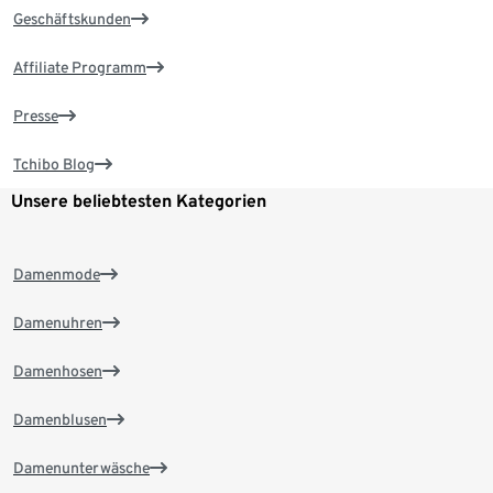
Geschäftskunden
Affiliate Programm
Presse
Tchibo Blog
Unsere beliebtesten Kategorien
Damenmode
Damenuhren
Damenhosen
Damenblusen
Damenunterwäsche