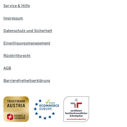
Service & Hilfe
Impressum
Datenschutz und Sicherheit
Einwilligungsmanagement
Rücktrittsrecht
AGB
Barrierefreiheitserklärung