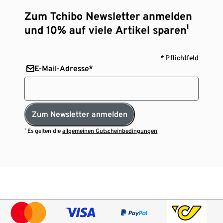
Zum Tchibo Newsletter anmelden
und 10% auf viele Artikel sparen¹
* Pflichtfeld
E-Mail-Adresse*
Zum Newsletter anmelden
¹ Es gelten die
allgemeinen Gutscheinbedingungen