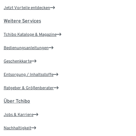
Jetzt Vorteile entdecken
Weitere Services
Tchibo Kataloge & Magazine
Bedienungsanleitungen
Geschenkkarte
Entsorgung / Inhaltsstoffe
Ratgeber & Größenberater
Über Tchibo
Jobs & Karriere
Nachhaltigkeit