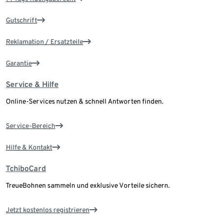
Gutschrift
Reklamation / Ersatzteile
Garantie
Service & Hilfe
Online-Services nutzen & schnell Antworten finden.
Service-Bereich
Hilfe & Kontakt
TchiboCard
TreueBohnen sammeln und exklusive Vorteile sichern.
Jetzt kostenlos registrieren