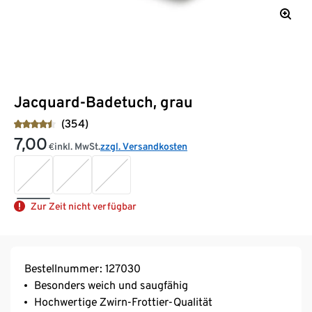
Jacquard-Badetuch, grau
(354)
7,00
inkl. MwSt.
zzgl. Versandkosten
€
Zur Zeit nicht verfügbar
Bestellnummer: 127030
Besonders weich und saugfähig
Hochwertige Zwirn-Frottier-Qualität