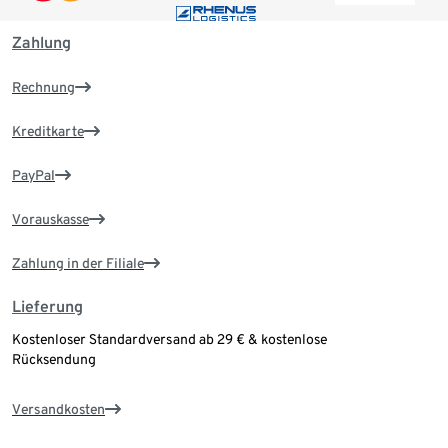
Zahlung
Rechnung
Kreditkarte
PayPal
Vorauskasse
Zahlung in der Filiale
Lieferung
Kostenloser Standardversand ab 29 € & kostenlose
Rücksendung
Versandkosten