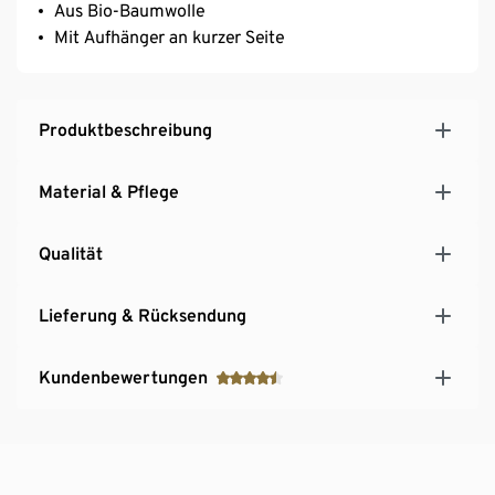
Aus Bio-Baumwolle
Mit Aufhänger an kurzer Seite
Produktbeschreibung
Material & Pflege
Qualität
Lieferung & Rücksendung
Kundenbewertungen