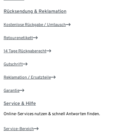
Rücksendung & Reklamation
Kostenlose Rückgabe / Umtausch
Retourenetikett
14 Tage Rückgaberecht
Gutschrift
Reklamation / Ersatzteile
Garantie
Service & Hilfe
Online-Services nutzen & schnell Antworten finden.
Service-Bereich