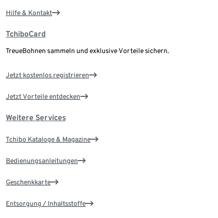
Hilfe & Kontakt
TchiboCard
TreueBohnen sammeln und exklusive Vorteile sichern.
Jetzt kostenlos registrieren
Jetzt Vorteile entdecken
Weitere Services
Tchibo Kataloge & Magazine
Bedienungsanleitungen
Geschenkkarte
Entsorgung / Inhaltsstoffe