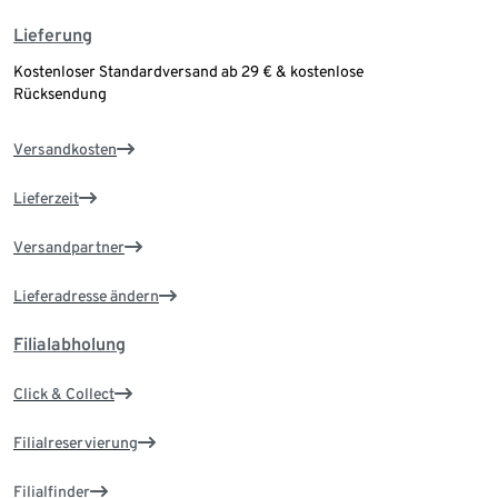
Lieferung
Kostenloser Standardversand ab 29 € & kostenlose
Rücksendung
Versandkosten
Lieferzeit
Versandpartner
Lieferadresse ändern
Filialabholung
Click & Collect
Filialreservierung
Filialfinder