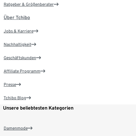
Ratgeber & Größenberater
Über Tchibo
Jobs & Karriere
Nachhaltigkeit
Geschäftskunden
Affiliate Programm
Presse
Tchibo Blog
Unsere beliebtesten Kategorien
Damenmode