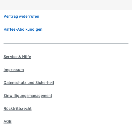
Vertrag widerrufen
Kaffee-Abo kündigen
Service & Hilfe
Impressum
Datenschutz und Sicherheit
Einwilligungsmanagement
Rücktrittsrecht
AGB