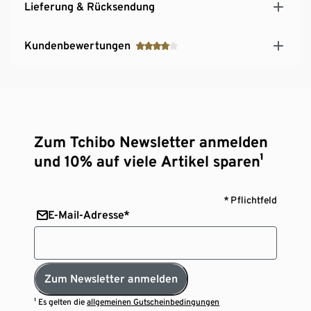
Lieferung & Rücksendung
Kundenbewertungen
Zum Tchibo Newsletter anmelden
und 10% auf viele Artikel sparen¹
* Pflichtfeld
E-Mail-Adresse*
Zum Newsletter anmelden
¹ Es gelten die
allgemeinen Gutscheinbedingungen