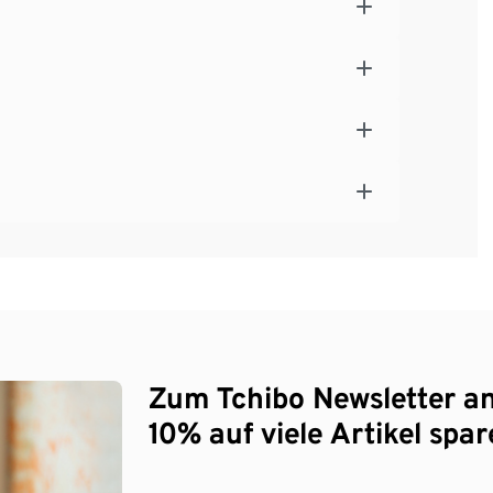
Zum Tchibo Newsletter a
10% auf viele Artikel spar