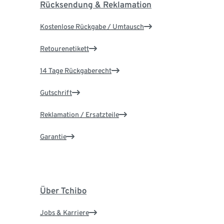
Rücksendung & Reklamation
Kostenlose Rückgabe / Umtausch
Retourenetikett
14 Tage Rückgaberecht
Gutschrift
Reklamation / Ersatzteile
Garantie
Über Tchibo
Jobs & Karriere