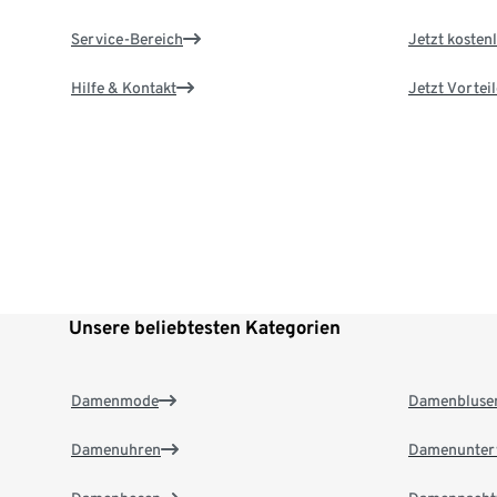
Service-Bereich
Jetzt kostenl
Hilfe & Kontakt
Jetzt Vortei
Unsere beliebtesten Kategorien
Damenmode
Damenbluse
Damenuhren
Damenunter