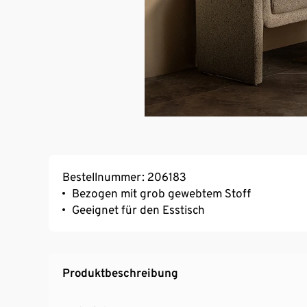
Bestellnummer: 206183
Bezogen mit grob gewebtem Stoff
Geeignet für den Esstisch
Produktbeschreibung