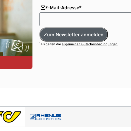
E-Mail-Adresse*
Zum Newsletter anmelden
¹ Es gelten die
allgemeinen Gutscheinbedingungen