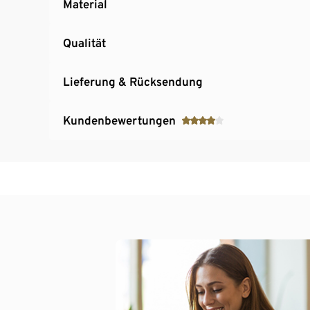
Material
Qualität
Lieferung & Rücksendung
Kundenbewertungen