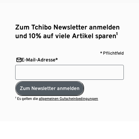
Zum Tchibo Newsletter anmelden
und 10% auf viele Artikel sparen¹
* Pflichtfeld
E-Mail-Adresse*
Zum Newsletter anmelden
¹ Es gelten die
allgemeinen Gutscheinbedingungen