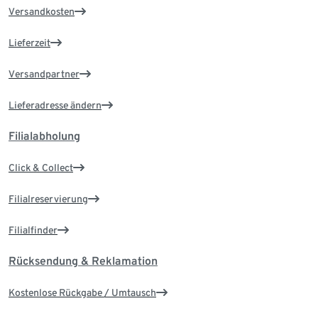
Versandkosten
Lieferzeit
Versandpartner
Lieferadresse ändern
Filialabholung
Click & Collect
Filialreservierung
Filialfinder
Rücksendung & Reklamation
Kostenlose Rückgabe / Umtausch