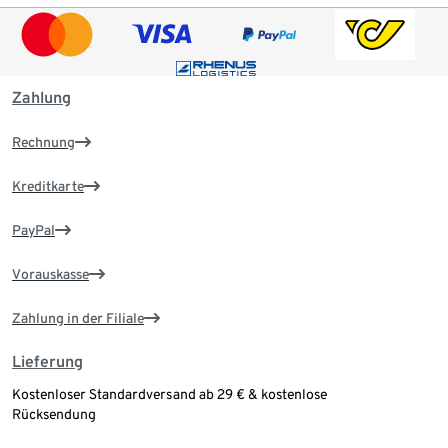
Zahlung
Rechnung
Kreditkarte
PayPal
Vorauskasse
Zahlung in der Filiale
Lieferung
Kostenloser Standardversand ab 29 € & kostenlose
Rücksendung