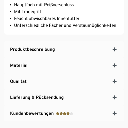
Hauptfach mit Reißverschluss
Mit Tragegriff
Feucht abwischbares Innenfutter
Unterschiedliche Fächer und Verstaumöglichkeiten
Produktbeschreibung
Material
Qualität
Lieferung & Rücksendung
Kundenbewertungen