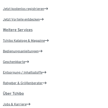
Jetzt kostenlos registrieren
Jetzt Vorteile entdecken
Weitere Services
Tchibo Kataloge & Magazine
Bedienungsanleitungen
Geschenkkarte
Entsorgung / Inhaltsstoffe
Ratgeber & Größenberater
Über Tchibo
Jobs & Karriere