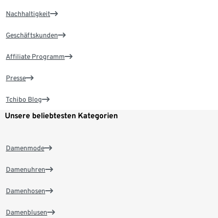
Nachhaltigkeit
Geschäftskunden
Affiliate Programm
Presse
Tchibo Blog
Unsere beliebtesten Kategorien
Damenmode
Damenuhren
Damenhosen
Damenblusen