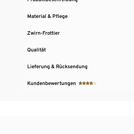
Material & Pflege
Zwirn-Frottier
Qualität
Lieferung & Rücksendung
Kundenbewertungen