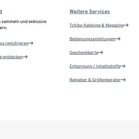
d
Weitere Services
 sammeln und exklusive
Tchibo Kataloge & Magazine
ern.
Bedienungsanleitungen
os registrieren
Geschenkkarte
le entdecken
Entsorgung / Inhaltsstoffe
Ratgeber & Größenberater