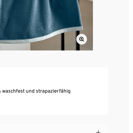
 waschfest und strapazierfähig