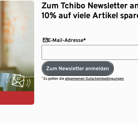
Zum Tchibo Newsletter a
10% auf viele Artikel spar
E-Mail-Adresse*
Zum Newsletter anmelden
¹ Es gelten die
allgemeinen Gutscheinbedingungen