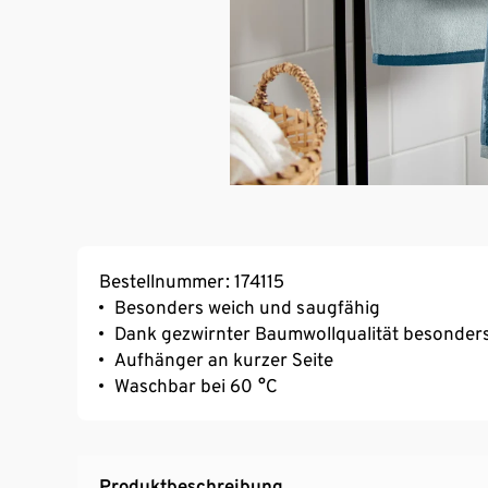
Bestellnummer: 174115
Besonders weich und saugfähig
Dank gezwirnter Baumwollqualität besonders
Aufhänger an kurzer Seite
Waschbar bei 60 °C
Produktbeschreibung