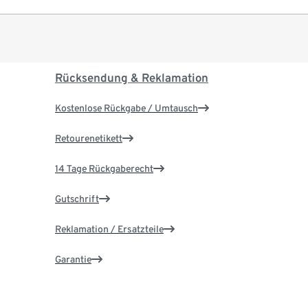
Rücksendung & Reklamation
Kostenlose Rückgabe / Umtausch
Retourenetikett
14 Tage Rückgaberecht
Gutschrift
Reklamation / Ersatzteile
Garantie