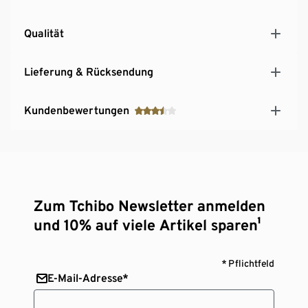
Qualität
Lieferung & Rücksendung
Kundenbewertungen
Zum Tchibo Newsletter anmelden
und 10% auf viele Artikel sparen¹
* Pflichtfeld
E-Mail-Adresse*