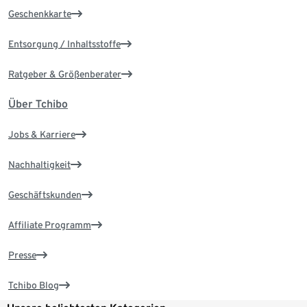
Geschenkkarte
Entsorgung / Inhaltsstoffe
Ratgeber & Größenberater
Über Tchibo
Jobs & Karriere
Nachhaltigkeit
Geschäftskunden
Affiliate Programm
Presse
Tchibo Blog