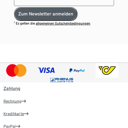
Zum Newsletter anmelden
¹ Es gelten die
allgemeinen Gutscheinbedingungen
Zahlung
Rechnung
Kreditkarte
PayPal