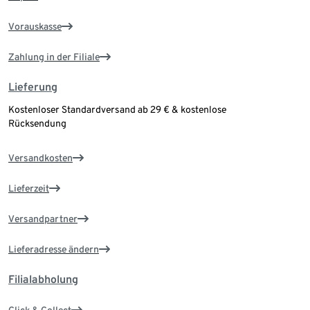
Vorauskasse
Zahlung in der Filiale
Lieferung
Kostenloser Standardversand ab 29 € & kostenlose
Rücksendung
Versandkosten
Lieferzeit
Versandpartner
Lieferadresse ändern
Filialabholung