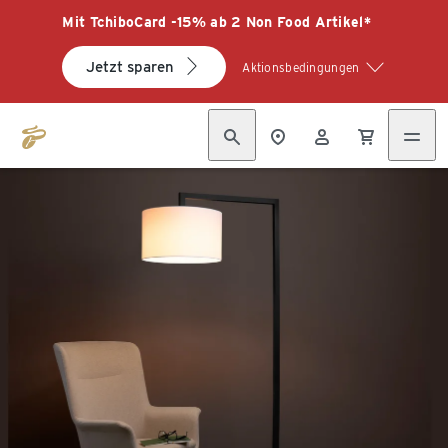
Mit TchiboCard -15% ab 2 Non Food Artikel*
Jetzt sparen
Aktionsbedingungen