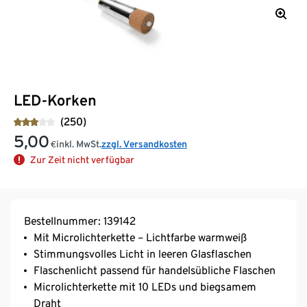
LED-Korken
(250)
5,00
inkl. MwSt.
zzgl. Versandkosten
€
Zur Zeit nicht verfügbar
Bestellnummer: 139142
Mit Microlichterkette – Lichtfarbe warmweiß
Stimmungsvolles Licht in leeren Glasflaschen
Flaschenlicht passend für handelsübliche Flaschen
Microlichterkette mit 10 LEDs und biegsamem
Draht