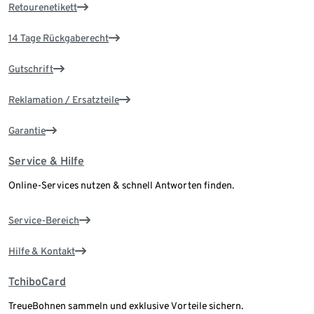
Retourenetikett
14 Tage Rückgaberecht
Gutschrift
Reklamation / Ersatzteile
Garantie
Service & Hilfe
Online-Services nutzen & schnell Antworten finden.
Service-Bereich
Hilfe & Kontakt
TchiboCard
TreueBohnen sammeln und exklusive Vorteile sichern.