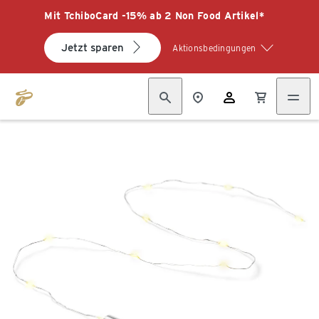
Mit TchiboCard -15% ab 2 Non Food Artikel*
Jetzt sparen
Aktionsbedingungen