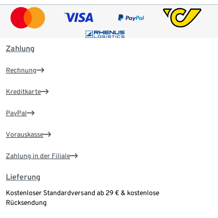
Zahlung
Rechnung
Kreditkarte
PayPal
Vorauskasse
Zahlung in der Filiale
Lieferung
Kostenloser Standardversand ab 29 € & kostenlose
Rücksendung