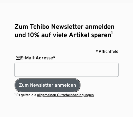
Zum Tchibo Newsletter anmelden
und 10% auf viele Artikel sparen¹
* Pflichtfeld
E-Mail-Adresse*
Zum Newsletter anmelden
¹ Es gelten die
allgemeinen Gutscheinbedingungen