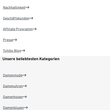
Nachhaltigkeit
Geschäftskunden
Affiliate Programm
Presse
Tchibo Blog
Unsere beliebtesten Kategorien
Damenmode
Damenuhren
Damenhosen
Damenblusen