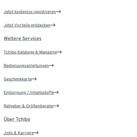
Jetzt kostenlos registrieren
Jetzt Vorteile entdecken
Weitere Services
Tchibo Kataloge & Magazine
Bedienungsanleitungen
Geschenkkarte
Entsorgung / Inhaltsstoffe
Ratgeber & Größenberater
Über Tchibo
Jobs & Karriere