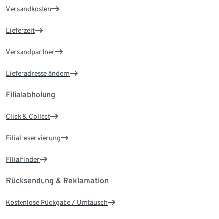
Versandkosten
Lieferzeit
Versandpartner
Lieferadresse ändern
Filialabholung
Click & Collect
Filialreservierung
Filialfinder
Rücksendung & Reklamation
Kostenlose Rückgabe / Umtausch