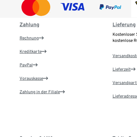
Zahlung
Lieferung
Kostenloser 
Rechnung
kostenlose 
Kreditkarte
Versandkost
PayPal
Lieferzeit
Vorauskasse
Versandpart
Zahlung in der Filiale
Lieferadress