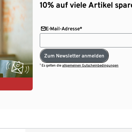
10% auf viele Artikel spar
E-Mail-Adresse*
Zum Newsletter anmelden
¹ Es gelten die
allgemeinen Gutscheinbedingungen