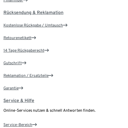
Filialfinder
Rücksendung & Reklamation
Kostenlose Rückgabe / Umtausch
Retourenetikett
14 Tage Rückgaberecht
Gutschrift
Reklamation / Ersatzteile
Garantie
Service & Hilfe
Online-Services nutzen & schnell Antworten finden.
Service-Bereich