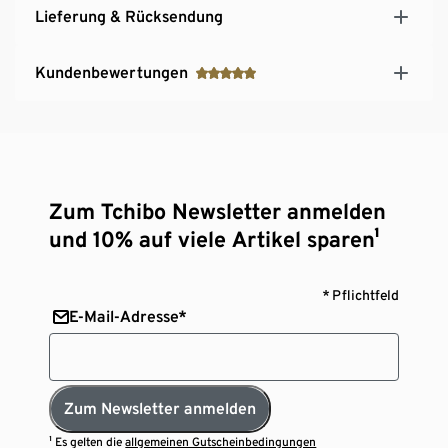
Lieferung & Rücksendung
Kundenbewertungen
Zum Tchibo Newsletter anmelden
und 10% auf viele Artikel sparen¹
* Pflichtfeld
E-Mail-Adresse*
Zum Newsletter anmelden
¹ Es gelten die
allgemeinen Gutscheinbedingungen