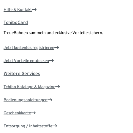
Hilfe & Kontakt
TchiboCard
TreueBohnen sammeln und exklusive Vorteile sichern.
Jetzt kostenlos registrieren
Jetzt Vorteile entdecken
Weitere Services
Tchibo Kataloge & Magazine
Bedienungsanleitungen
Geschenkkarte
Entsorgung / Inhaltsstoffe