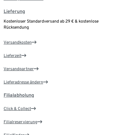
Lieferung
Kostenloser Standardversand ab 29 € & kostenlose
Rücksendung
Versandkosten
Lieferzeit
Versandpartner
Lieferadresse ändern
Filialabholung
Click & Collect
Filialreservierung