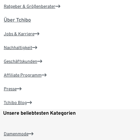
Ratgeber & Größenberater
Über Tchibo
Jobs & Karriere
Nachhaltigkeit
Geschäftskunden
Affiliate Programm
Presse
Tchibo Blog
Unsere beliebtesten Kategorien
Damenmode