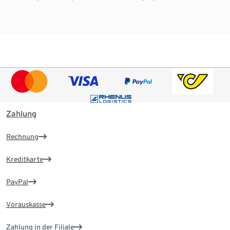
Zahlung
Rechnung
Kreditkarte
PayPal
Vorauskasse
Zahlung in der Filiale