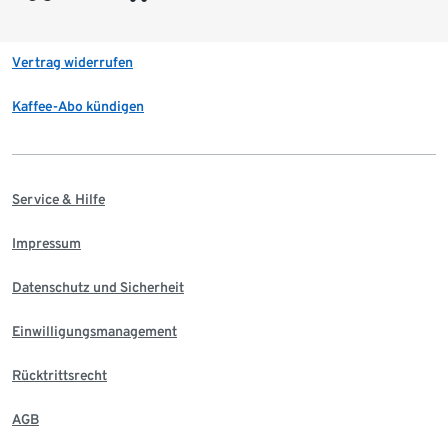
Vertrag widerrufen
Kaffee-Abo kündigen
Service & Hilfe
Impressum
Datenschutz und Sicherheit
Einwilligungsmanagement
Rücktrittsrecht
AGB