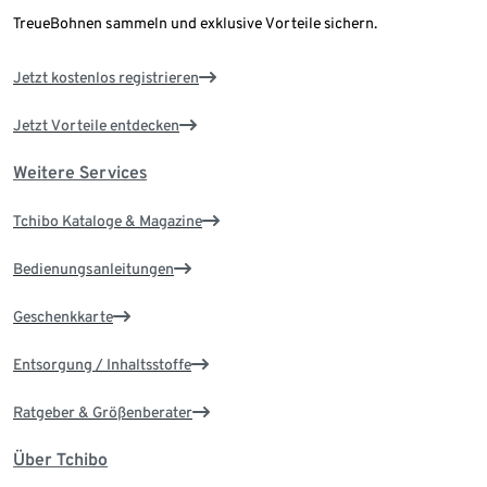
TreueBohnen sammeln und exklusive Vorteile sichern.
Jetzt kostenlos registrieren
Jetzt Vorteile entdecken
Weitere Services
Tchibo Kataloge & Magazine
Bedienungsanleitungen
Geschenkkarte
Entsorgung / Inhaltsstoffe
Ratgeber & Größenberater
Über Tchibo