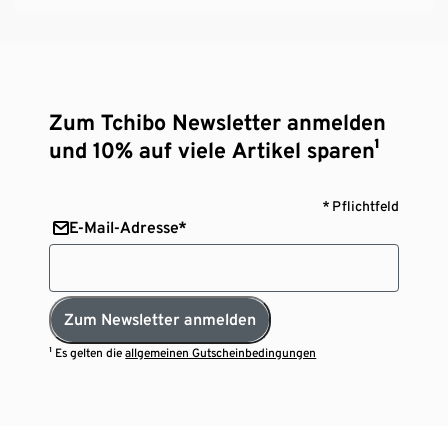
Zum Tchibo Newsletter anmelden
und 10% auf viele Artikel sparen¹
* Pflichtfeld
E-Mail-Adresse*
Zum Newsletter anmelden
¹ Es gelten die
allgemeinen Gutscheinbedingungen