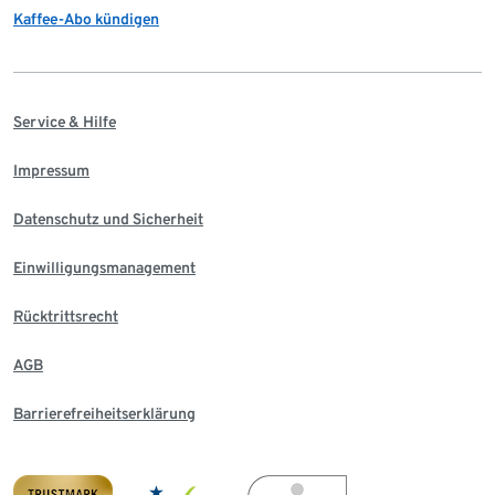
Kaffee-Abo kündigen
Service & Hilfe
Impressum
Datenschutz und Sicherheit
Einwilligungsmanagement
Rücktrittsrecht
AGB
Barrierefreiheitserklärung