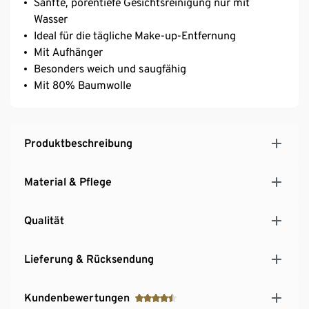
Sanfte, porentiefe Gesichtsreinigung nur mit
Wasser
Ideal für die tägliche Make-up-Entfernung
Mit Aufhänger
Besonders weich und saugfähig
Mit 80% Baumwolle
Produktbeschreibung
Material & Pflege
Qualität
Lieferung & Rücksendung
Kundenbewertungen