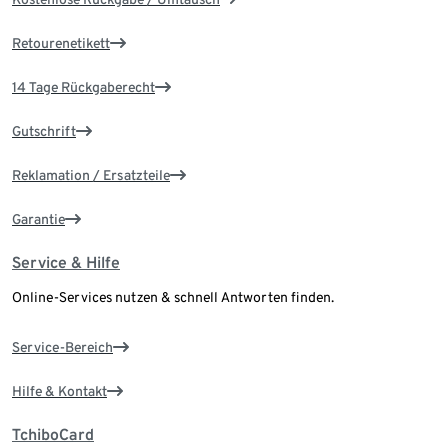
Retourenetikett
14 Tage Rückgaberecht
Gutschrift
Reklamation / Ersatzteile
Garantie
Service & Hilfe
Online-Services nutzen & schnell Antworten finden.
Service-Bereich
Hilfe & Kontakt
TchiboCard