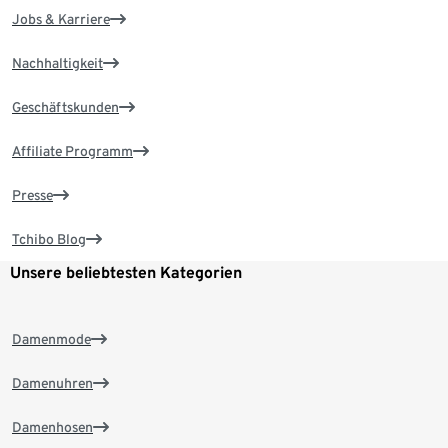
Jobs & Karriere
Nachhaltigkeit
Geschäftskunden
Affiliate Programm
Presse
Tchibo Blog
Unsere beliebtesten Kategorien
Damenmode
Damenuhren
Damenhosen