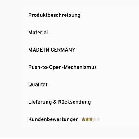
Produktbeschreibung
Material
MADE IN GERMANY
Push-to-Open-Mechanismus
Qualität
Lieferung & Rücksendung
Kundenbewertungen