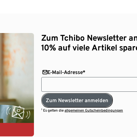
Zum Tchibo Newsletter a
10% auf viele Artikel spar
E-Mail-Adresse*
Zum Newsletter anmelden
¹ Es gelten die
allgemeinen Gutscheinbedingungen