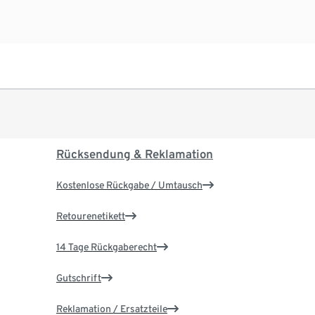
Rücksendung & Reklamation
Kostenlose Rückgabe / Umtausch
Retourenetikett
14 Tage Rückgaberecht
Gutschrift
Reklamation / Ersatzteile