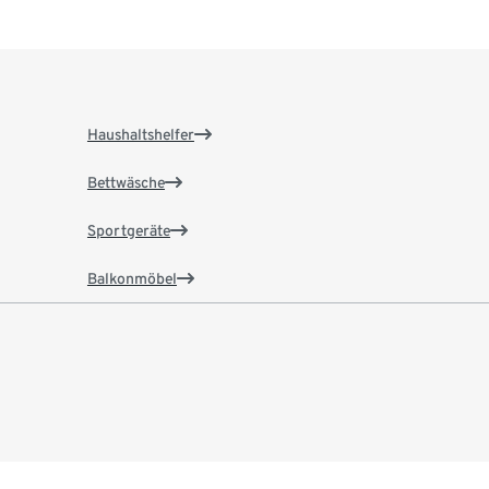
Haushaltshelfer
Bettwäsche
Sportgeräte
Balkonmöbel