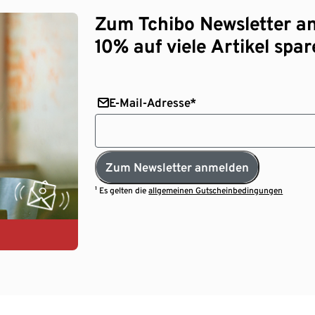
Zum Tchibo Newsletter a
10% auf viele Artikel spar
E-Mail-Adresse*
Zum Newsletter anmelden
¹ Es gelten die
allgemeinen Gutscheinbedingungen