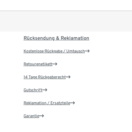
Rücksendung & Reklamation
Kostenlose Rückgabe / Umtausch
Retourenetikett
14 Tage Rückgaberecht
Gutschrift
Reklamation / Ersatzteile
Garantie