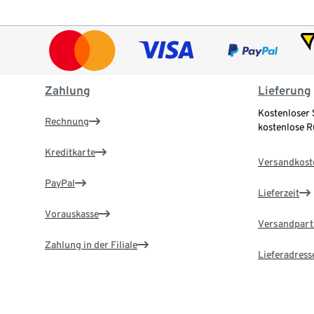
Zahlung
Lieferung
Kostenloser 
Rechnung
kostenlose 
Kreditkarte
Versandkost
PayPal
Lieferzeit
Vorauskasse
Versandpart
Zahlung in der Filiale
Lieferadress