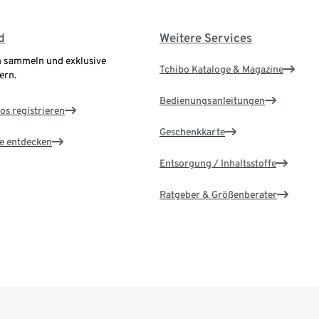
d
Weitere Services
 sammeln und exklusive
Tchibo Kataloge & Magazine
ern.
Bedienungsanleitungen
os registrieren
Geschenkkarte
le entdecken
Entsorgung / Inhaltsstoffe
Ratgeber & Größenberater