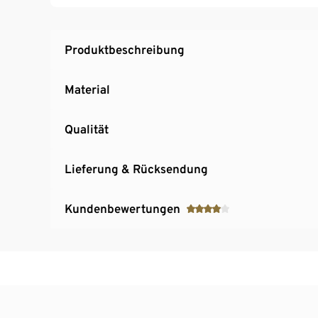
Produktbeschreibung
Material
Qualität
Lieferung & Rücksendung
Kundenbewertungen