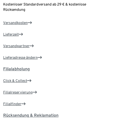
Kostenloser Standardversand ab 29 € & kostenlose
Rücksendung
Versandkosten
Lieferzeit
Versandpartner
Lieferadresse ändern
Filialabholung
Click & Collect
Filialreservierung
Filialfinder
Rücksendung & Reklamation