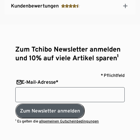
Kundenbewertungen
Zum Tchibo Newsletter anmelden
und 10% auf viele Artikel sparen¹
* Pflichtfeld
E-Mail-Adresse*
Zum Newsletter anmelden
¹ Es gelten die
allgemeinen Gutscheinbedingungen