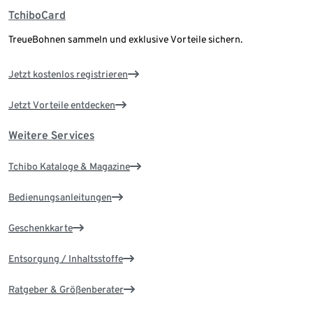
TchiboCard
TreueBohnen sammeln und exklusive Vorteile sichern.
Jetzt kostenlos registrieren
Jetzt Vorteile entdecken
Weitere Services
Tchibo Kataloge & Magazine
Bedienungsanleitungen
Geschenkkarte
Entsorgung / Inhaltsstoffe
Ratgeber & Größenberater