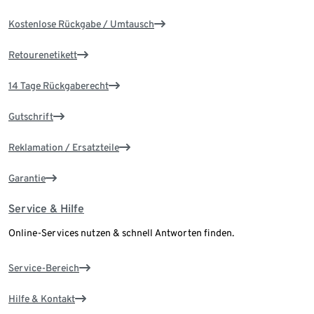
Kostenlose Rückgabe / Umtausch
Retourenetikett
14 Tage Rückgaberecht
Gutschrift
Reklamation / Ersatzteile
Garantie
Service & Hilfe
Online-Services nutzen & schnell Antworten finden.
Service-Bereich
Hilfe & Kontakt