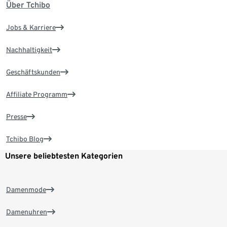
Über Tchibo
Jobs & Karriere
Nachhaltigkeit
Geschäftskunden
Affiliate Programm
Presse
Tchibo Blog
Unsere beliebtesten Kategorien
Damenmode
Damenuhren