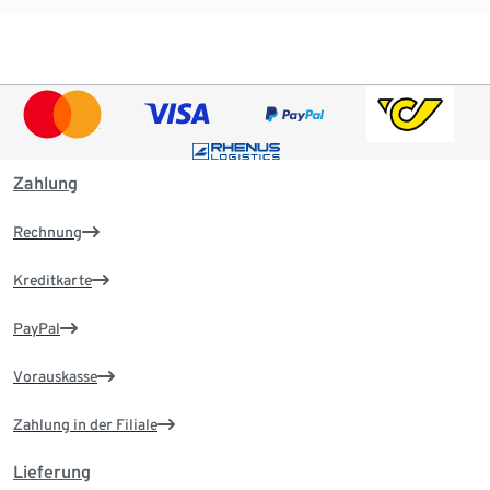
Zahlung
Rechnung
Kreditkarte
PayPal
Vorauskasse
Zahlung in der Filiale
Lieferung