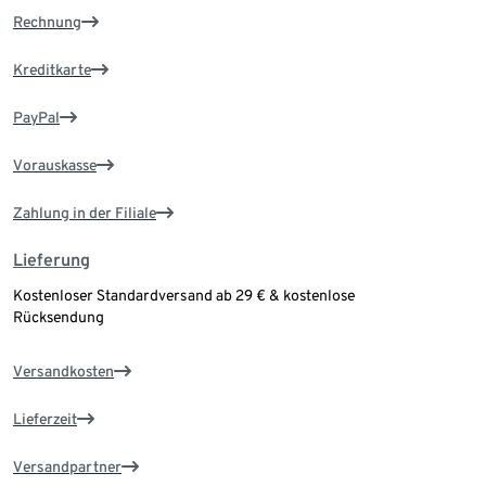
Rechnung
Kreditkarte
PayPal
Vorauskasse
Zahlung in der Filiale
Lieferung
Kostenloser Standardversand ab 29 € & kostenlose
Rücksendung
Versandkosten
Lieferzeit
Versandpartner