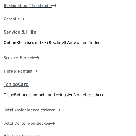
Reklamation / Ersatzteile
Garantie
Service & Hilfe
Online-Services nutzen & schnell Antworten finden.
Service-Bereich
Hilfe & Kontakt
TchiboCard
TreueBohnen sammeln und exklusive Vorteile sichern.
Jetzt kostenlos registrieren
Jetzt Vorteile entdecken