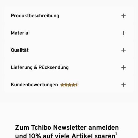
Produktbeschreibung
Material
Qualität
Lieferung & Rücksendung
Kundenbewertungen
Zum Tchibo Newsletter anmelden
und 10% auf viele Artikel sparen¹