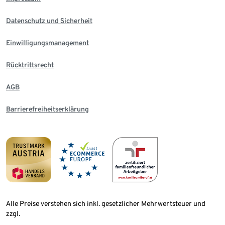
Datenschutz und Sicherheit
Einwilligungsmanagement
Rücktrittsrecht
AGB
Barrierefreiheitserklärung
Alle Preise verstehen sich inkl. gesetzlicher Mehrwertsteuer und
zzgl.