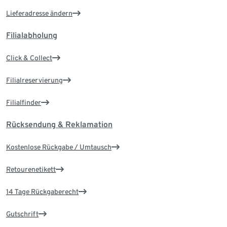
Lieferadresse ändern
Filialabholung
Click & Collect
Filialreservierung
Filialfinder
Rücksendung & Reklamation
Kostenlose Rückgabe / Umtausch
Retourenetikett
14 Tage Rückgaberecht
Gutschrift