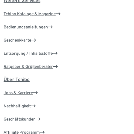
Weitere Services
Tchibo Kataloge & Magazine
Bedienungsanleitungen
Geschenkkarte
Entsorgung / Inhaltsstoffe
Ratgeber & Größenberater
Über Tchibo
Jobs & Karriere
Nachhaltigkeit
Geschäftskunden
Affiliate Programm