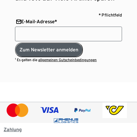
* Pflichtfeld
E-Mail-Adresse*
Zum Newsletter anmelden
¹ Es gelten die
allgemeinen Gutscheinbedingungen
Zahlung