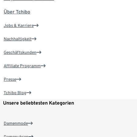
Über Tchibo
Jobs & Karriere
Nachhaltigkeit
Geschäftskunden
Affiliate Programm
Presse
Tchibo Blog
Unsere beliebtesten Kategorien
Damenmode
Damenuhren