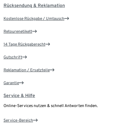
Rücksendung & Reklamation
Kostenlose Rückgabe / Umtausch
Retourenetikett
14 Tage Rückgaberecht
Gutschrift
Reklamation / Ersatzteile
Garantie
Service & Hilfe
Online-Services nutzen & schnell Antworten finden.
Service-Bereich