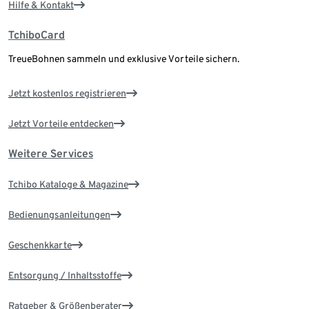
Hilfe & Kontakt
TchiboCard
TreueBohnen sammeln und exklusive Vorteile sichern.
Jetzt kostenlos registrieren
Jetzt Vorteile entdecken
Weitere Services
Tchibo Kataloge & Magazine
Bedienungsanleitungen
Geschenkkarte
Entsorgung / Inhaltsstoffe
Ratgeber & Größenberater