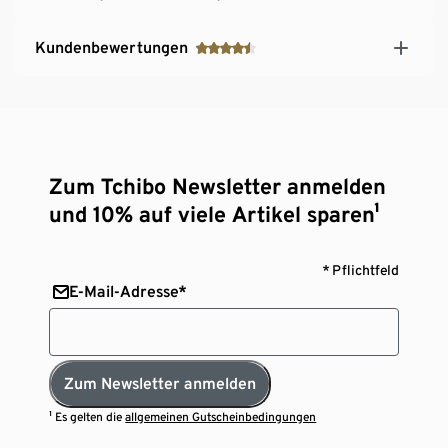
Kundenbewertungen
Zum Tchibo Newsletter anmelden
und 10% auf viele Artikel sparen¹
* Pflichtfeld
E-Mail-Adresse*
Zum Newsletter anmelden
¹ Es gelten die
allgemeinen Gutscheinbedingungen