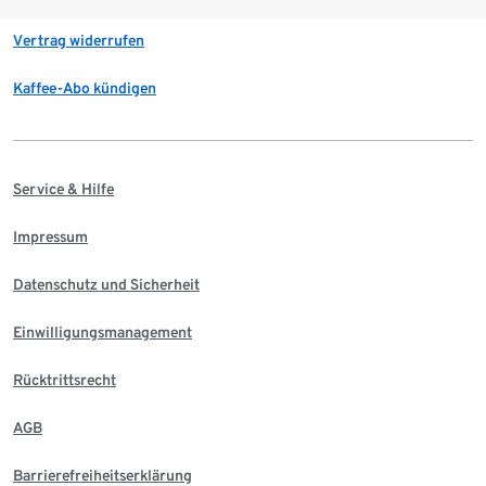
Vertrag widerrufen
Kaffee-Abo kündigen
Service & Hilfe
Impressum
Datenschutz und Sicherheit
Einwilligungsmanagement
Rücktrittsrecht
AGB
Barrierefreiheitserklärung