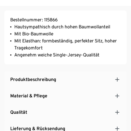
Bestellnummer: 115866
Hautsympathisch durch hohen Baumwollanteil
Mit Bio-Baumwolle
Mit Elasthan: formbeständig, perfekter Sitz, hoher
Tragekomfort
Angenehm weiche Single-Jersey-Qualität
Produktbeschreibung
Material & Pflege
Qualität
Lieferung & Rücksendung