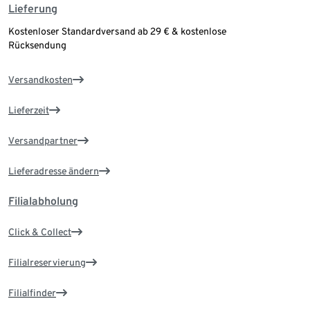
Lieferung
Kostenloser Standardversand ab 29 € & kostenlose
Rücksendung
Versandkosten
Lieferzeit
Versandpartner
Lieferadresse ändern
Filialabholung
Click & Collect
Filialreservierung
Filialfinder