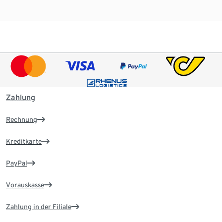
Zahlung
Rechnung
Kreditkarte
PayPal
Vorauskasse
Zahlung in der Filiale