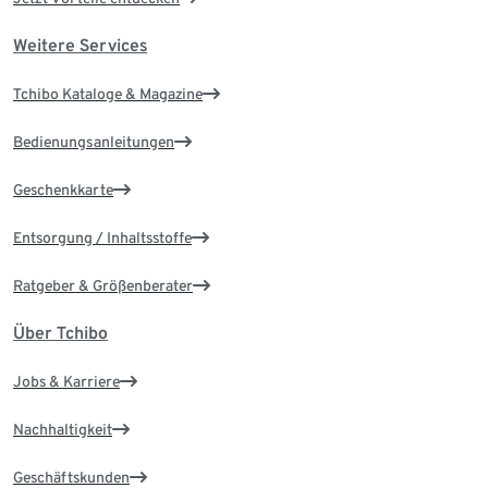
Weitere Services
Tchibo Kataloge & Magazine
Bedienungsanleitungen
Geschenkkarte
Entsorgung / Inhaltsstoffe
Ratgeber & Größenberater
Über Tchibo
Jobs & Karriere
Nachhaltigkeit
Geschäftskunden