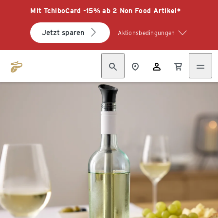
Mit TchiboCard -15% ab 2 Non Food Artikel*
Jetzt sparen
Aktionsbedingungen