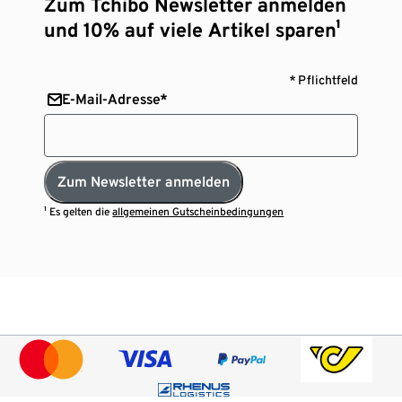
Zum Tchibo Newsletter anmelden
und 10% auf viele Artikel sparen¹
* Pflichtfeld
E-Mail-Adresse*
Zum Newsletter anmelden
¹ Es gelten die
allgemeinen Gutscheinbedingungen