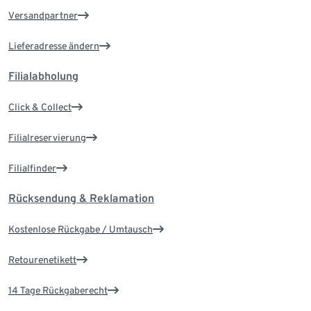
Versandpartner
Lieferadresse ändern
Filialabholung
Click & Collect
Filialreservierung
Filialfinder
Rücksendung & Reklamation
Kostenlose Rückgabe / Umtausch
Retourenetikett
14 Tage Rückgaberecht