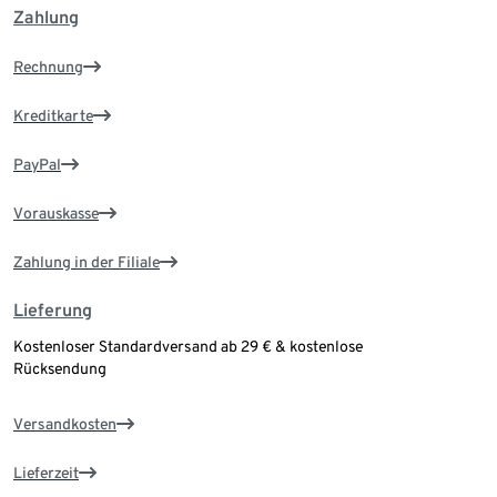
Zahlung
Rechnung
Kreditkarte
PayPal
Vorauskasse
Zahlung in der Filiale
Lieferung
Kostenloser Standardversand ab 29 € & kostenlose
Rücksendung
Versandkosten
Lieferzeit