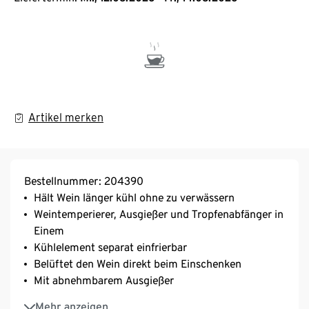
Artikel merken
Bestellnummer: 204390
Hält Wein länger kühl ohne zu verwässern
Weintemperierer, Ausgießer und Tropfenabfänger in
Einem
Kühlelement separat einfrierbar
Belüftet den Wein direkt beim Einschenken
Mit abnehmbarem Ausgießer
Für viele handelsübliche Weinflaschen geeignet
Mehr anzeigen