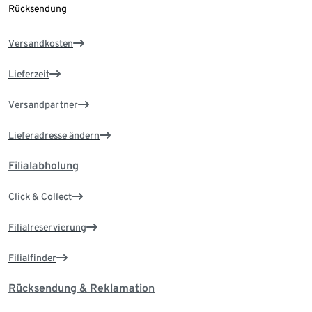
Rücksendung
Versandkosten
Lieferzeit
Versandpartner
Lieferadresse ändern
Filialabholung
Click & Collect
Filialreservierung
Filialfinder
Rücksendung & Reklamation