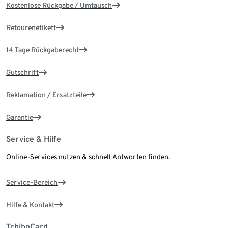
Kostenlose Rückgabe / Umtausch
Retourenetikett
14 Tage Rückgaberecht
Gutschrift
Reklamation / Ersatzteile
Garantie
Service & Hilfe
Online-Services nutzen & schnell Antworten finden.
Service-Bereich
Hilfe & Kontakt
TchiboCard