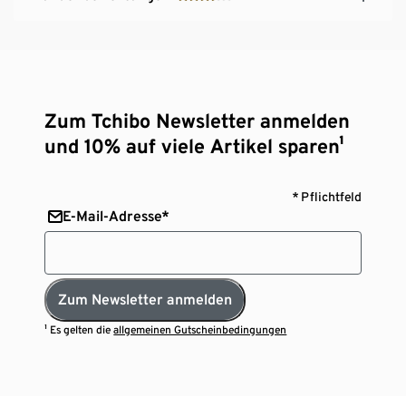
Zum Tchibo Newsletter anmelden
und 10% auf viele Artikel sparen¹
* Pflichtfeld
E-Mail-Adresse*
Zum Newsletter anmelden
¹ Es gelten die
allgemeinen Gutscheinbedingungen