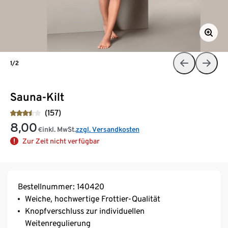
1/2
Sauna-Kilt
(157)
8,00
inkl. MwSt.
zzgl. Versandkosten
€
Zur Zeit nicht verfügbar
Bestellnummer: 140420
Weiche, hochwertige Frottier-Qualität
Knopfverschluss zur individuellen
Weitenregulierung