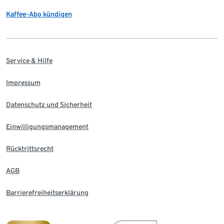
Kaffee-Abo kündigen
Service & Hilfe
Impressum
Datenschutz und Sicherheit
Einwilligungsmanagement
Rücktrittsrecht
AGB
Barrierefreiheitserklärung