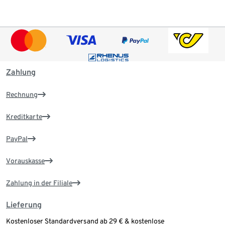
Zahlung
Rechnung
Kreditkarte
PayPal
Vorauskasse
Zahlung in der Filiale
Lieferung
Kostenloser Standardversand ab 29 € & kostenlose