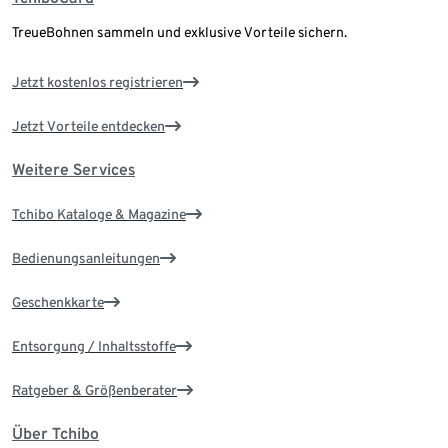
TreueBohnen sammeln und exklusive Vorteile sichern.
Jetzt kostenlos registrieren
Jetzt Vorteile entdecken
Weitere Services
Tchibo Kataloge & Magazine
Bedienungsanleitungen
Geschenkkarte
Entsorgung / Inhaltsstoffe
Ratgeber & Größenberater
Über Tchibo