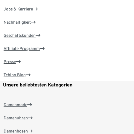
Jobs & Karriere
Nachhaltigkeit
Geschäftskunden
Affiliate Programm
Presse
Tchibo Blog
Unsere beliebtesten Kategorien
Damenmode
Damenuhren
Damenhosen