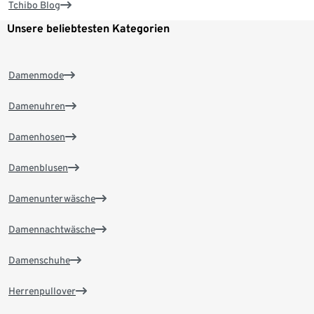
Tchibo Blog
Unsere beliebtesten Kategorien
Damenmode
Damenuhren
Damenhosen
Damenblusen
Damenunterwäsche
Damennachtwäsche
Damenschuhe
Herrenpullover