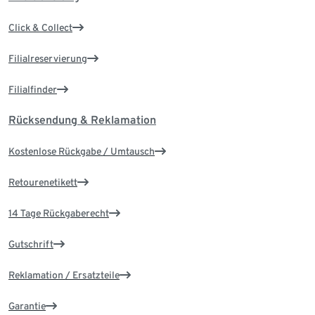
Click & Collect
Filialreservierung
Filialfinder
Rücksendung & Reklamation
Kostenlose Rückgabe / Umtausch
Retourenetikett
14 Tage Rückgaberecht
Gutschrift
Reklamation / Ersatzteile
Garantie