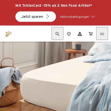
Mit TchiboCard -15% ab 2 Non Food Artikel*
Jetzt sparen
Aktionsbedingungen