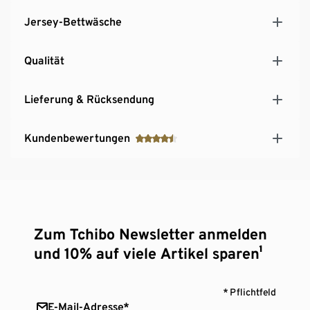
Jersey-Bettwäsche
Qualität
Lieferung & Rücksendung
Kundenbewertungen
Zum Tchibo Newsletter anmelden
und 10% auf viele Artikel sparen¹
* Pflichtfeld
E-Mail-Adresse*