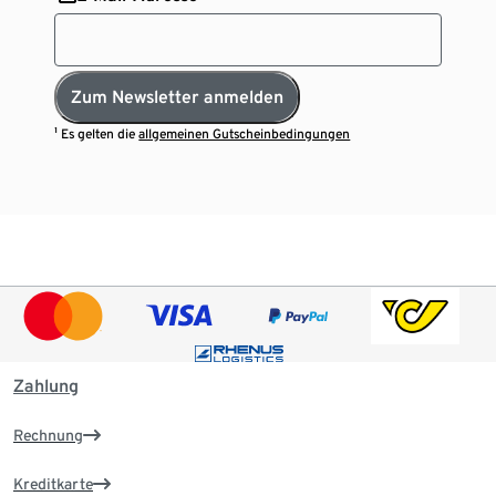
Zum Newsletter anmelden
¹ Es gelten die
allgemeinen Gutscheinbedingungen
Zahlung
Rechnung
Kreditkarte