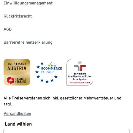
Einwilligungsmanagement
Rücktrittsrecht
AGB
Barrierefreiheitserklärung
Alle Preise verstehen sich inkl. gesetzlicher Mehrwertsteuer und
zzgl.
Versandkosten
Land wählen