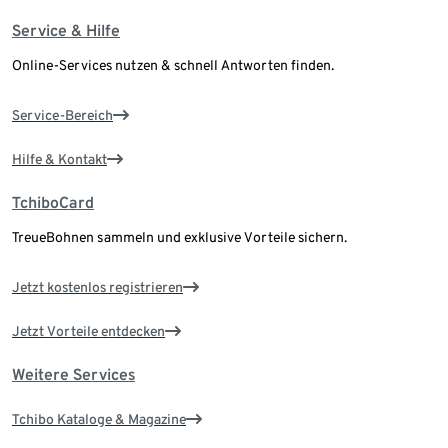
Service & Hilfe
Online-Services nutzen & schnell Antworten finden.
Service-Bereich
Hilfe & Kontakt
TchiboCard
TreueBohnen sammeln und exklusive Vorteile sichern.
Jetzt kostenlos registrieren
Jetzt Vorteile entdecken
Weitere Services
Tchibo Kataloge & Magazine