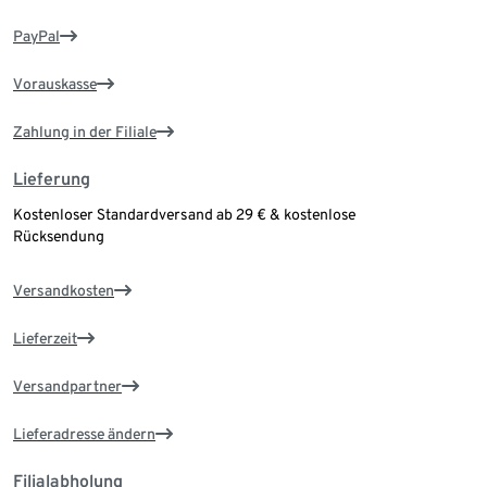
PayPal
Vorauskasse
Zahlung in der Filiale
Lieferung
Kostenloser Standardversand ab 29 € & kostenlose
Rücksendung
Versandkosten
Lieferzeit
Versandpartner
Lieferadresse ändern
Filialabholung