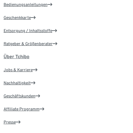
Bedienungsanleitungen
Geschenkkarte
Entsorgung / Inhaltsstoffe
Ratgeber & Größenberater
Über Tchibo
Jobs & Karriere
Nachhaltigkeit
Geschäftskunden
Affiliate Programm
Presse