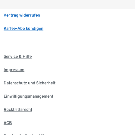
Vertrag widerrufen
Kaffee-Abo kündigen
Service & Hilfe
Impressum
Datenschutz und Sicherheit
Einwilligungsmanagement
Rücktrittsrecht
AGB