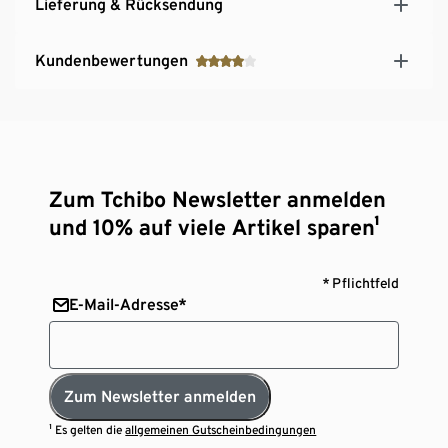
Lieferung & Rücksendung
Kundenbewertungen
Zum Tchibo Newsletter anmelden
und 10% auf viele Artikel sparen¹
* Pflichtfeld
E-Mail-Adresse*
Zum Newsletter anmelden
¹ Es gelten die
allgemeinen Gutscheinbedingungen