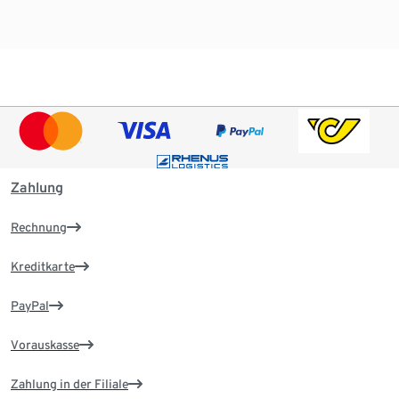
Zahlung
Rechnung
Kreditkarte
PayPal
Vorauskasse
Zahlung in der Filiale