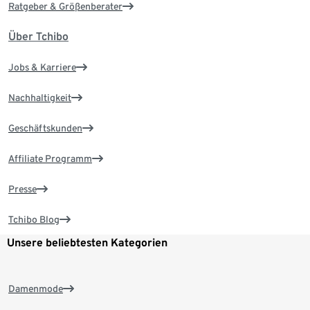
Ratgeber & Größenberater
Über Tchibo
Jobs & Karriere
Nachhaltigkeit
Geschäftskunden
Affiliate Programm
Presse
Tchibo Blog
Unsere beliebtesten Kategorien
Damenmode