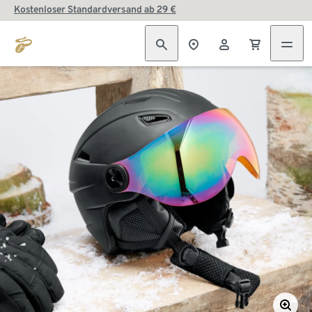
Kostenloser Standardversand ab 29 €