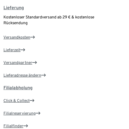
Lieferung
Kostenloser Standardversand ab 29 € & kostenlose
Rücksendung
Versandkosten
Lieferzeit
Versandpartner
Lieferadresse ändern
Filialabholung
Click & Collect
Filialreservierung
Filialfinder