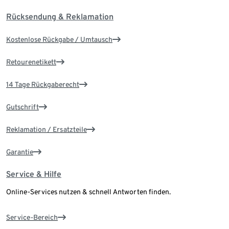
Rücksendung & Reklamation
Kostenlose Rückgabe / Umtausch
Retourenetikett
14 Tage Rückgaberecht
Gutschrift
Reklamation / Ersatzteile
Garantie
Service & Hilfe
Online-Services nutzen & schnell Antworten finden.
Service-Bereich