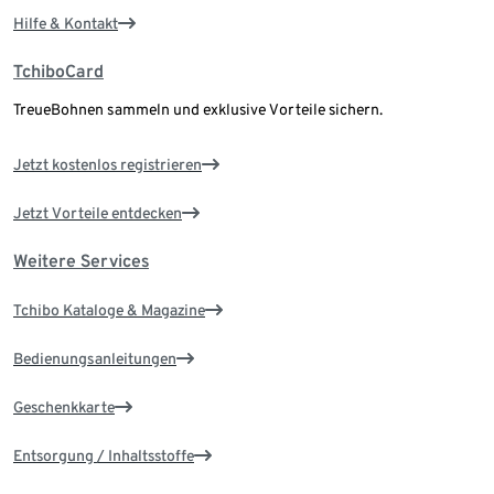
Hilfe & Kontakt
TchiboCard
TreueBohnen sammeln und exklusive Vorteile sichern.
Jetzt kostenlos registrieren
Jetzt Vorteile entdecken
Weitere Services
Tchibo Kataloge & Magazine
Bedienungsanleitungen
Geschenkkarte
Entsorgung / Inhaltsstoffe