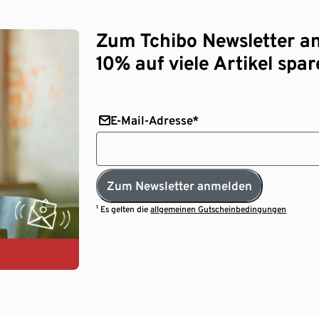
Zum Tchibo Newsletter a
10% auf viele Artikel spar
E-Mail-Adresse*
Zum Newsletter anmelden
¹ Es gelten die
allgemeinen Gutscheinbedingungen