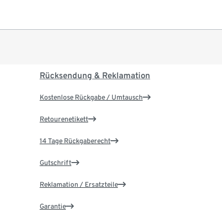
Rücksendung & Reklamation
Kostenlose Rückgabe / Umtausch
Retourenetikett
14 Tage Rückgaberecht
Gutschrift
Reklamation / Ersatzteile
Garantie