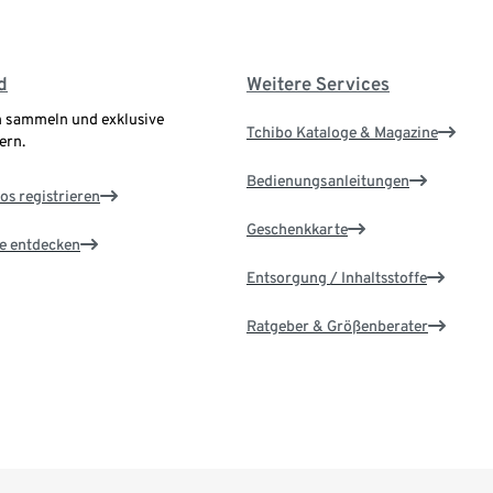
d
Weitere Services
 sammeln und exklusive
Tchibo Kataloge & Magazine
ern.
Bedienungsanleitungen
os registrieren
Geschenkkarte
le entdecken
Entsorgung / Inhaltsstoffe
Ratgeber & Größenberater