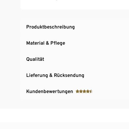
Produktbeschreibung
Material & Pflege
Qualität
Lieferung & Rücksendung
Kundenbewertungen