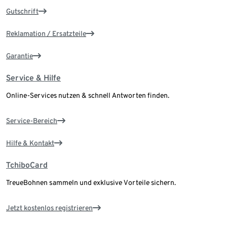
Gutschrift
Reklamation / Ersatzteile
Garantie
Service & Hilfe
Online-Services nutzen & schnell Antworten finden.
Service-Bereich
Hilfe & Kontakt
TchiboCard
TreueBohnen sammeln und exklusive Vorteile sichern.
Jetzt kostenlos registrieren