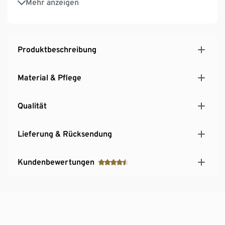
Mehr anzeigen
Form zu verlieren
Produktbeschreibung
Material & Pflege
Qualität
Lieferung & Rücksendung
Kundenbewertungen