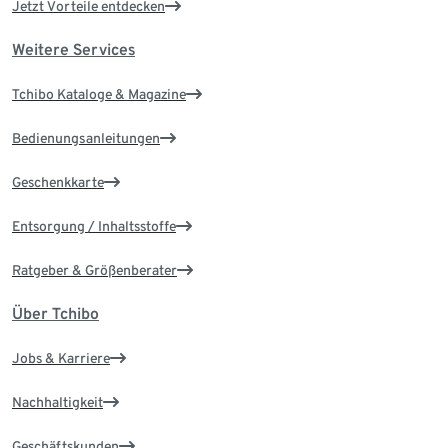
Jetzt Vorteile entdecken
Weitere Services
Tchibo Kataloge & Magazine
Bedienungsanleitungen
Geschenkkarte
Entsorgung / Inhaltsstoffe
Ratgeber & Größenberater
Über Tchibo
Jobs & Karriere
Nachhaltigkeit
Geschäftskunden