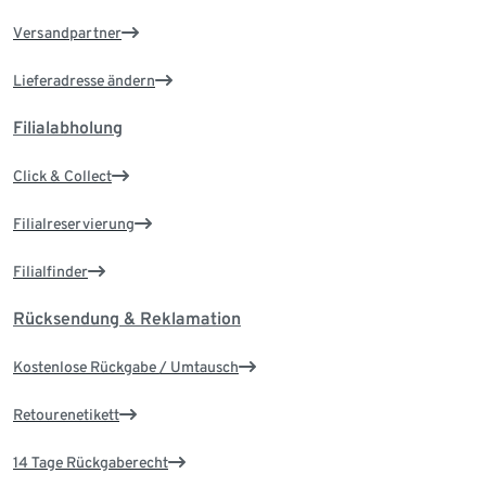
Versandpartner
Lieferadresse ändern
Filialabholung
Click & Collect
Filialreservierung
Filialfinder
Rücksendung & Reklamation
Kostenlose Rückgabe / Umtausch
Retourenetikett
14 Tage Rückgaberecht