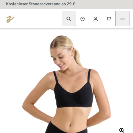
Kostenloser Standardversand ab 29 €