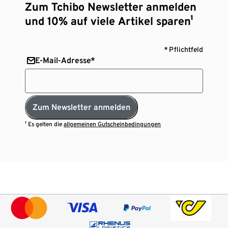
Zum Tchibo Newsletter anmelden
und 10% auf viele Artikel sparen¹
* Pflichtfeld
E-Mail-Adresse*
Zum Newsletter anmelden
¹ Es gelten die
allgemeinen Gutscheinbedingungen