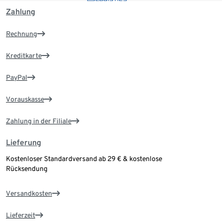
Zahlung
Rechnung
Kreditkarte
PayPal
Vorauskasse
Zahlung in der Filiale
Lieferung
Kostenloser Standardversand ab 29 € & kostenlose
Rücksendung
Versandkosten
Lieferzeit