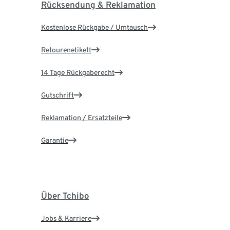
Rücksendung & Reklamation
Kostenlose Rückgabe / Umtausch
Retourenetikett
14 Tage Rückgaberecht
Gutschrift
Reklamation / Ersatzteile
Garantie
Über Tchibo
Jobs & Karriere