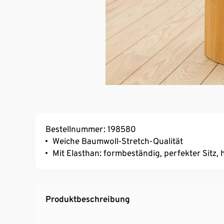
Bestellnummer: 198580
Weiche Baumwoll-Stretch-Qualität
Mit Elasthan: formbeständig, perfekter Sitz
Produktbeschreibung