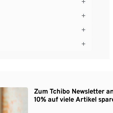
Zum Tchibo Newsletter a
10% auf viele Artikel spar