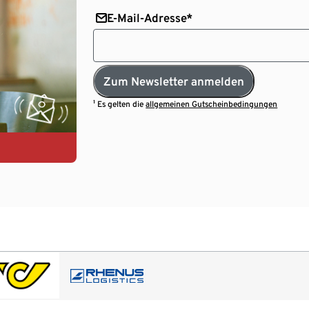
E-Mail-Adresse*
Zum Newsletter anmelden
¹ Es gelten die
allgemeinen Gutscheinbedingungen