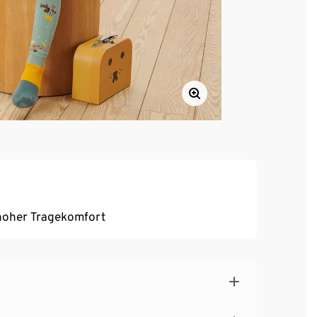
, hoher Tragekomfort