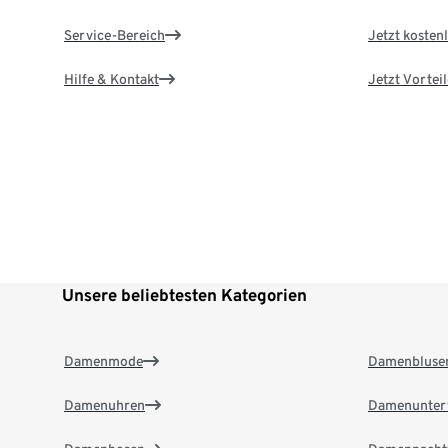
Service-Bereich
Jetzt kostenl
Hilfe & Kontakt
Jetzt Vortei
Unsere beliebtesten Kategorien
Damenmode
Damenbluse
Damenuhren
Damenunter