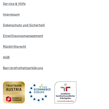
Service & Hilfe
Impressum
Datenschutz und Sicherheit
Einwilligungsmanagement
Rücktrittsrecht
AGB
Barrierefreiheitserklärung