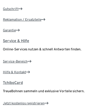
Gutschrift
Reklamation / Ersatzteile
Garantie
Service & Hilfe
Online-Services nutzen & schnell Antworten finden.
Service-Bereich
Hilfe & Kontakt
TchiboCard
TreueBohnen sammeln und exklusive Vorteile sichern.
Jetzt kostenlos registrieren