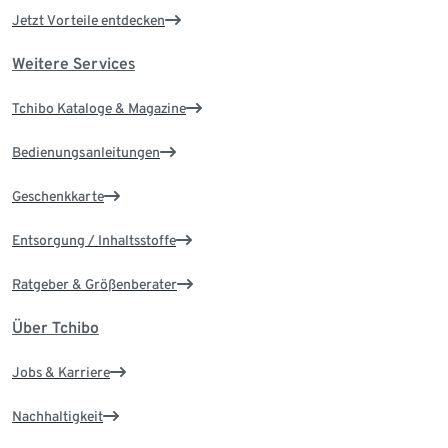
Jetzt Vorteile entdecken
Weitere Services
Tchibo Kataloge & Magazine
Bedienungsanleitungen
Geschenkkarte
Entsorgung / Inhaltsstoffe
Ratgeber & Größenberater
Über Tchibo
Jobs & Karriere
Nachhaltigkeit