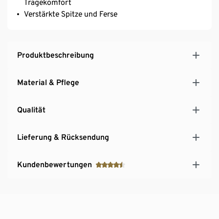
Tragekomfort
Verstärkte Spitze und Ferse
Produktbeschreibung
Material & Pflege
Qualität
Lieferung & Rücksendung
Kundenbewertungen