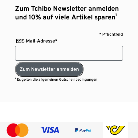
Zum Tchibo Newsletter anmelden
und 10% auf viele Artikel sparen¹
* Pflichtfeld
E-Mail-Adresse*
Zum Newsletter anmelden
¹ Es gelten die
allgemeinen Gutscheinbedingungen