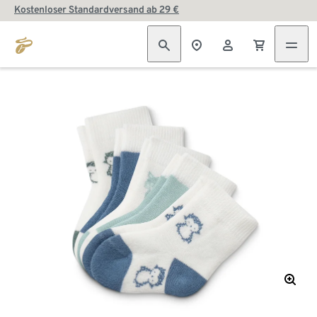
Kostenloser Standardversand ab 29 €