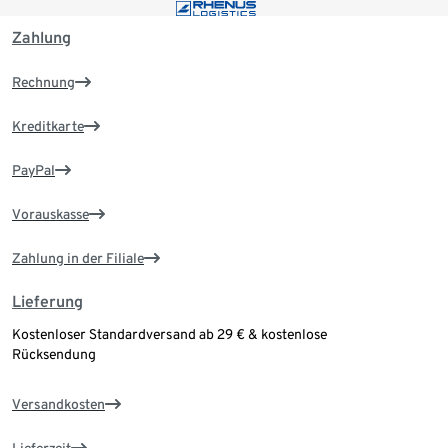
Zahlung
Rechnung
Kreditkarte
PayPal
Vorauskasse
Zahlung in der Filiale
Lieferung
Kostenloser Standardversand ab 29 € & kostenlose
Rücksendung
Versandkosten