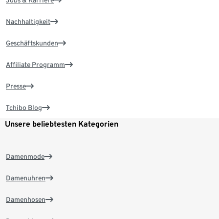
Nachhaltigkeit
Geschäftskunden
Affiliate Programm
Presse
Tchibo Blog
Unsere beliebtesten Kategorien
Damenmode
Damenuhren
Damenhosen