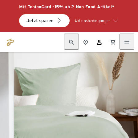
Mit TchiboCard -15% ab 2 Non Food Artikel*
Jetzt sparen
Aktionsbedingungen