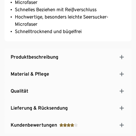
Microfaser
Schnelles Beziehen mit Reißverschluss
Hochwertige, besonders leichte Seersucker-
Microfaser
Schnelltrocknend und bügelfrei
Produktbeschreibung
Material & Pflege
Qualität
Lieferung & Rücksendung
Kundenbewertungen