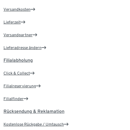
Versandkosten
Lieferzeit
Versandpartner
Lieferadresse ändern
Filialabholung
Click & Collect
Filialreservierung
Filialfinder
Rücksendung & Reklamation
Kostenlose Rückgabe / Umtausch