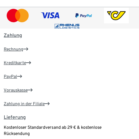
Zahlung
Rechnung
Kreditkarte
PayPal
Vorauskasse
Zahlung in der Filiale
Lieferung
Kostenloser Standardversand ab 29 € & kostenlose
Rücksendung