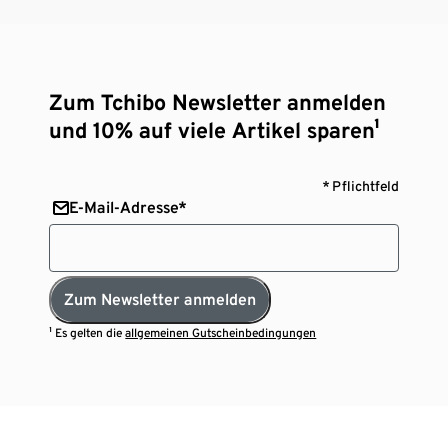
Zum Tchibo Newsletter anmelden
und 10% auf viele Artikel sparen¹
* Pflichtfeld
E-Mail-Adresse*
Zum Newsletter anmelden
¹ Es gelten die
allgemeinen Gutscheinbedingungen