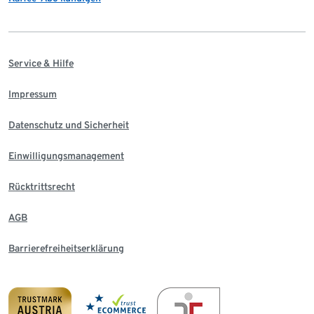
Service & Hilfe
Impressum
Datenschutz und Sicherheit
Einwilligungsmanagement
Rücktrittsrecht
AGB
Barrierefreiheitserklärung