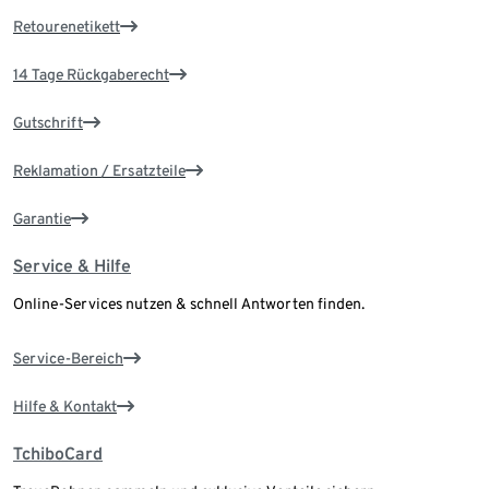
Retourenetikett
14 Tage Rückgaberecht
Gutschrift
Reklamation / Ersatzteile
Garantie
Service & Hilfe
Online-Services nutzen & schnell Antworten finden.
Service-Bereich
Hilfe & Kontakt
TchiboCard