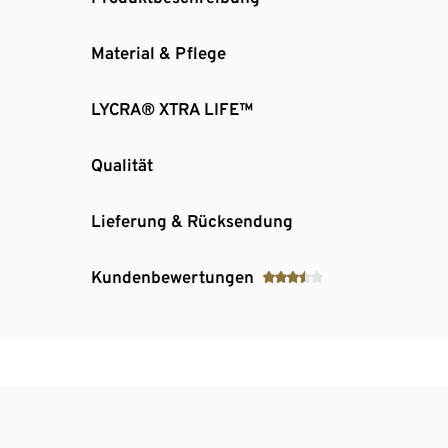
Material & Pflege
LYCRA® XTRA LIFE™
Qualität
Lieferung & Rücksendung
Kundenbewertungen