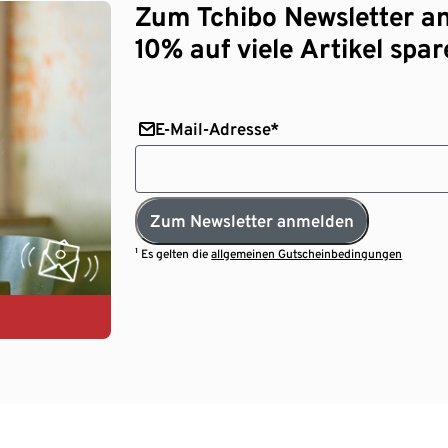
Zum Tchibo Newsletter a
10% auf viele Artikel spar
E-Mail-Adresse*
Zum Newsletter anmelden
¹ Es gelten die
allgemeinen Gutscheinbedingungen