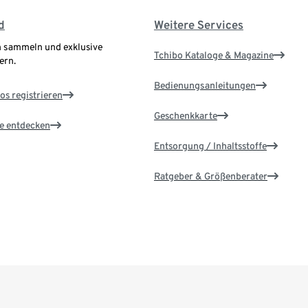
d
Weitere Services
 sammeln und exklusive
Tchibo Kataloge & Magazine
ern.
Bedienungsanleitungen
os registrieren
Geschenkkarte
le entdecken
Entsorgung / Inhaltsstoffe
Ratgeber & Größenberater