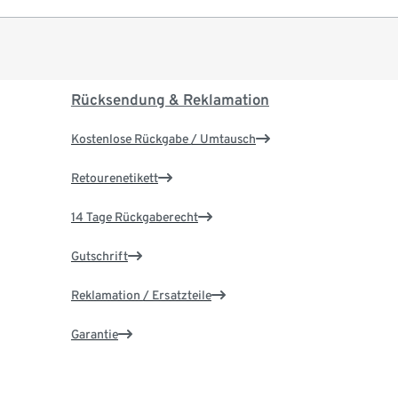
Rücksendung & Reklamation
Kostenlose Rückgabe / Umtausch
Retourenetikett
14 Tage Rückgaberecht
Gutschrift
Reklamation / Ersatzteile
Garantie